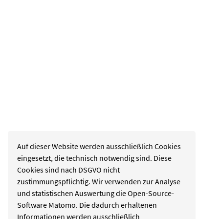
Auf dieser Website werden ausschließlich Cookies
eingesetzt, die technisch notwendig sind. Diese
Cookies sind nach DSGVO nicht
zustimmungspflichtig. Wir verwenden zur Analyse
und statistischen Auswertung die Open-Source-
Software Matomo. Die dadurch erhaltenen
Informationen werden ausschließlich