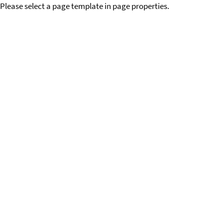
Please select a page template in page properties.