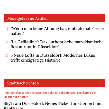
Meistgelesene Artikel
"Wenn man keine Ahnung hat, einfach mal Fresse
halten"
"La Grilladine": Das authentische marokkanische
Restaurant in Düsseldorf
5 Neue Lofts in Düsseldorf: Moderner Luxus
trifft einzigartige Historie
Stadtnachrichten
Am Flughafen können Fahrgäste den SkyTrain ab sofort per Bankkarte oder
Smartphone nutzen.
SkyTrain Düsseldorf: Neues Ticket funktioniert mit
Bankkarte