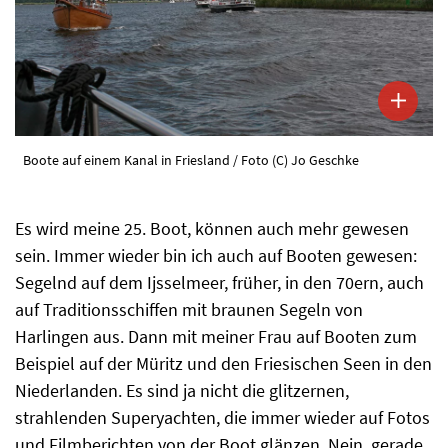
Boote auf einem Kanal in Friesland / Foto (C) Jo Geschke
Es wird meine 25. Boot, können auch mehr gewesen
sein. Immer wieder bin ich auch auf Booten gewesen:
Segelnd auf dem Ijsselmeer, früher, in den 70ern, auch
auf Traditionsschiffen mit braunen Segeln von
Harlingen aus. Dann mit meiner Frau auf Booten zum
Beispiel auf der Müritz und den Friesischen Seen in den
Niederlanden. Es sind ja nicht die glitzernen,
strahlenden Superyachten, die immer wieder auf Fotos
und Filmberichten von der Boot glänzen. Nein, gerade