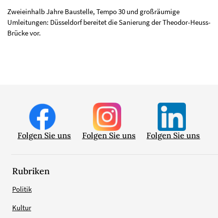
Zweieinhalb Jahre Baustelle, Tempo 30 und großräumige
Umleitungen: Düsseldorf bereitet die Sanierung der Theodor-Heuss-
Brücke vor.
Folgen Sie uns
Folgen Sie uns
Folgen Sie uns
Rubriken
Politik
Kultur