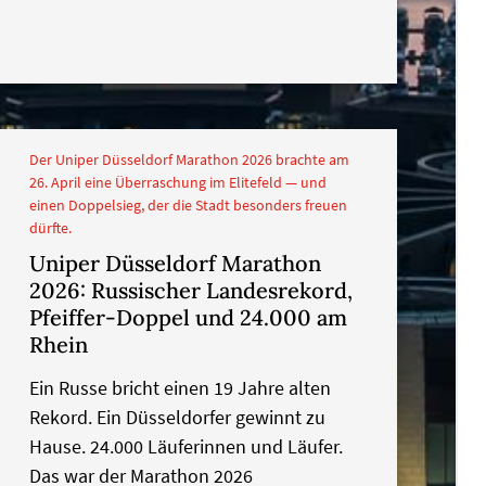
Der Uniper Düsseldorf Marathon 2026 brachte am
26. April eine Überraschung im Elitefeld — und
einen Doppelsieg, der die Stadt besonders freuen
dürfte.
Uniper Düsseldorf Marathon
2026: Russischer Landesrekord,
Pfeiffer-Doppel und 24.000 am
Rhein
Ein Russe bricht einen 19 Jahre alten
Rekord. Ein Düsseldorfer gewinnt zu
Hause. 24.000 Läuferinnen und Läufer.
Das war der Marathon 2026