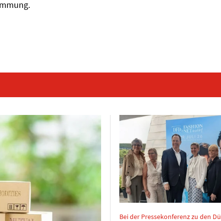
immung.
Bei der Pressekonferenz zu den Dü