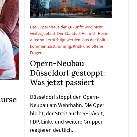
Das „Opernhaus der Zukunft“ wird nicht
weitergeplant. Der Standort Heinrich-Heine-
Allee soll ertüchtigt werden. Aus der Politik
kommen Zustimmung, Kritik und offene
Fragen.
Opern-Neubau
Düsseldorf gestoppt:
Was jetzt passiert
Düsseldorf stoppt den Opern-
Kurse
Neubau am Wehrhahn. Die Oper
bleibt, der Streit auch: SPD/Volt,
FDP, Linke und weitere Gruppen
reagieren deutlich.