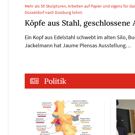
Mehr als 50 Skulpturen, Arbeiten auf Papier und eigens für
Düsseldorf nach Duisburg lohnt.
Köpfe aus Stahl, geschlossene
Ein Kopf aus Edelstahl schwebt im alten Silo, B
Jackelmann hat Jaume Plensas Ausstellung…
Politik