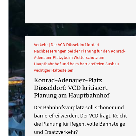
Verkehr | Der VCD Düsseldorf fordert
Nachbesserungen bei der Planung für den Konrad-
Adenauer-Platz, beim Wetterschutz am
Hauptbahnhof und beim barrierefreien Ausbau
wichtiger Haltestellen.
Konrad-Adenauer-Platz
Düsseldorf: VCD kritisiert
Planung am Hauptbahnhof
Der Bahnhofsvorplatz soll schöner und
barrierefrei werden. Der VCD fragt: Reicht
die Planung für Regen, volle Bahnsteige
und Ersatzverkehr?