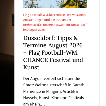
Flag Football-WM, kostenlose Festivals, neue
Ausstellungen und die DEG an der
Brehmstraße: unsere Auswahl für Düsseldorf
im August 2026.
Düsseldorf: Tipps &
Termine August 2026
– Flag Football-WM,
CHANCE Festival und
Kunst
Der August verteilt sich über die
Stadt: Weltmeisterschaft in Garath,
Flamenco in Flingern, Artistik in
Hassels, Kunst, Kino und Festivals
am Rhein.…