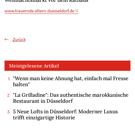
www.trauernde-eltern-duesseldorf.de
Zurück
Meistgelesene Artikel
"Wenn man keine Ahnung hat, einfach mal Fresse
halten"
"La Grilladine": Das authentische marokkanische
Restaurant in Düsseldorf
5 Neue Lofts in Düsseldorf: Moderner Luxus
trifft einzigartige Historie