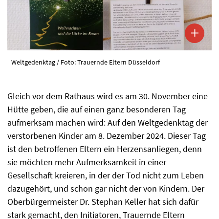
Weltgedenktag / Foto: Trauernde Eltern Düsseldorf
Gleich vor dem Rathaus wird es am 30. November eine
Hütte geben, die auf einen ganz besonderen Tag
aufmerksam machen wird: Auf den Weltgedenktag der
verstorbenen Kinder am 8. Dezember 2024. Dieser Tag
ist den betroffenen Eltern ein Herzensanliegen, denn
sie möchten mehr Aufmerksamkeit in einer
Gesellschaft kreieren, in der der Tod nicht zum Leben
dazugehört, und schon gar nicht der von Kindern. Der
Oberbürgermeister Dr. Stephan Keller hat sich dafür
stark gemacht, den Initiatoren, Trauernde Eltern