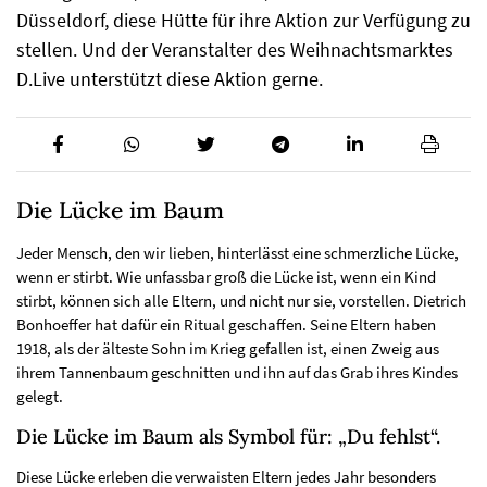
Düsseldorf, diese Hütte für ihre Aktion zur Verfügung zu
stellen. Und der Veranstalter des Weihnachtsmarktes
D.Live unterstützt diese Aktion gerne.
Die Lücke im Baum
Jeder Mensch, den wir lieben, hinterlässt eine schmerzliche Lücke,
wenn er stirbt. Wie unfassbar groß die Lücke ist, wenn ein Kind
stirbt, können sich alle Eltern, und nicht nur sie, vorstellen. Dietrich
Bonhoeffer hat dafür ein Ritual geschaffen. Seine Eltern haben
1918, als der älteste Sohn im Krieg gefallen ist, einen Zweig aus
ihrem Tannenbaum geschnitten und ihn auf das Grab ihres Kindes
gelegt.
Die Lücke im Baum als Symbol für: „Du fehlst“.
Diese Lücke erleben die verwaisten Eltern jedes Jahr besonders