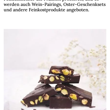
werden auch Wein-Pairings, Oster-Geschenksets
und andere Feinkostprodukte angeboten.