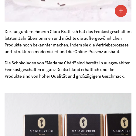
Die Jungunternehmerin Clara Bratfisch hat das Feinkostgeschäft im
letzten Jahr übernommen und möchte die außergewöhnlichen
Produkte noch bekannter machen, indem sie die Vertriebsprozesse
und -strukturen modernisiert und die Online-Präsenz ausbaut.
Die Schokoladen von "Madame Chéri" sind bereits in ausgewählten
Feinkostgeschäften in ganz Deutschland erhältlich und die
Produkte sind von hoher Qualität und großzügigem Geschmack.