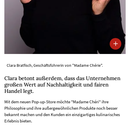
Clara Bratfisch, Geschäftsführerin von "Madame Chérie".
Clara betont außerdem, dass das Unternehmen
großen Wert auf Nachhaltigkeit und fairen
Handel legt.
Mit dem neuen Pop-up-Store möchte "Madame Chéri" ihre
Philosophie und ihre außergewöhnlichen Produkte noch besser
bekannt machen und den Kunden ein einzigartiges kulinarisches
Erlebnis bieten.