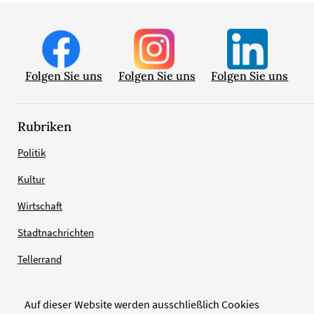
Folgen Sie uns
Folgen Sie uns
Folgen Sie uns
Rubriken
Politik
Kultur
Wirtschaft
Stadtnachrichten
Tellerrand
Auf dieser Website werden ausschließlich Cookies