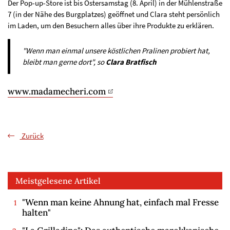
Der Pop-up-Store ist bis Ostersamstag (8. April) in der Mühlenstraße
7 (in der Nähe des Burgplatzes) geöffnet und Clara steht persönlich
im Laden, um den Besuchern alles über ihre Produkte zu erklären.
"Wenn man einmal unsere köstlichen Pralinen probiert hat,
bleibt man gerne dort", so
Clara Bratfisch
www.madamecheri.com
Zurück
Meistgelesene Artikel
"Wenn man keine Ahnung hat, einfach mal Fresse
halten"