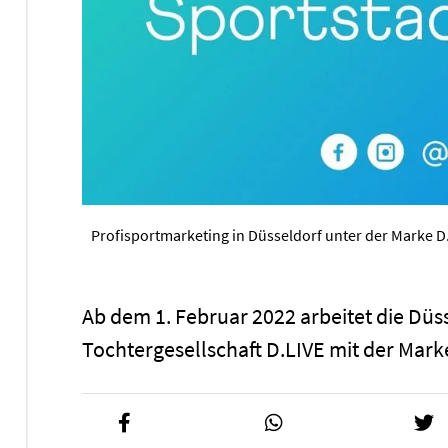
Profisportmarketing in Düsseldorf unter der Marke 
Ab dem 1. Februar 2022 arbeitet die Düs
Tochtergesellschaft D.LIVE mit der Mar