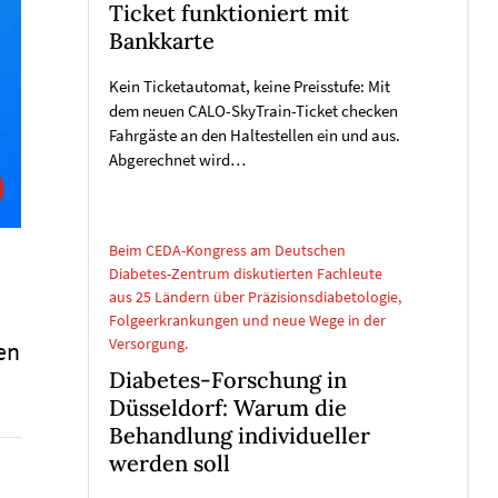
Ticket funktioniert mit
Bankkarte
Kein Ticketautomat, keine Preisstufe: Mit
dem neuen CALO-SkyTrain-Ticket checken
Fahrgäste an den Haltestellen ein und aus.
Abgerechnet wird…
Beim CEDA-Kongress am Deutschen
Diabetes-Zentrum diskutierten Fachleute
aus 25 Ländern über Präzisionsdiabetologie,
Folgeerkrankungen und neue Wege in der
Versorgung.
en
Diabetes-Forschung in
Düsseldorf: Warum die
Behandlung individueller
werden soll