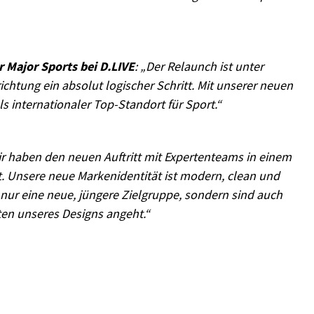
 Major Sports bei D.LIVE
: „Der Relaunch ist unter
chtung ein absolut logischer Schritt. Mit unserer neuen
s internationaler Top-Standort für Sport.“
ir haben den neuen Auftritt mit Expertenteams in einem
. Unsere neue Markenidentität ist modern, clean und
t nur eine neue, jüngere Zielgruppe, sondern sind auch
iten unseres Designs angeht.“