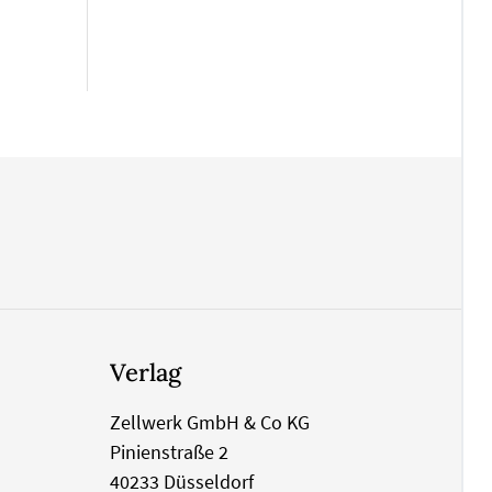
Verlag
Zellwerk GmbH & Co KG
Pinienstraße 2
40233 Düsseldorf