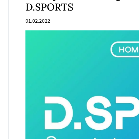
D.SPORTS
01.02.2022