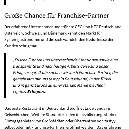
Große Chance für Franchise-Partner
Der erfahrene Unternehmer und frühere CEO von KFC Deutschland,
Österreich, Schweiz und Dänemark kennt den Markt für
Systemgastronomie und die sich wandelnden Bedürfnisse der
Kunden sehr genau.
„Frische Zutaten und überraschende Kreationen sowie eine
transparente und nachhaltige Arbeitsweise sind unser
Erfolgsrezept. Dafür suchen wir auch Franchise-Partner, die
gemeinsam mit uns tastyy in Deutschland, in der Türkei
und in ganz Europa zu einer starken Marke machen“,
ergänzt
Schepers
.
Das erste Restaurant in Deutschland eröffnet Ende Januar in
Gelsenkirchen. Weitere Standorte sollen in bevölkerungsstarken
Einzugsgebieten von Großstädten oder Oberzentren von tastyy
selbst oder mit Franchise-Partnern eröffnet werden. Das erfahrene