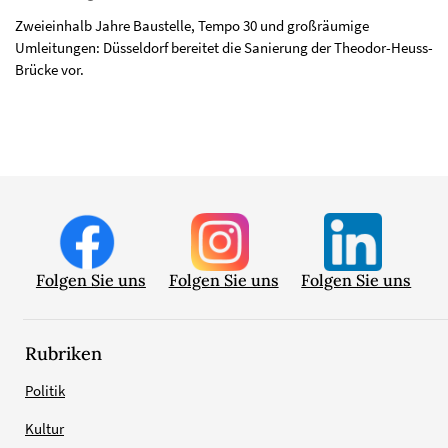
Zweieinhalb Jahre Baustelle, Tempo 30 und großräumige
Umleitungen: Düsseldorf bereitet die Sanierung der Theodor-Heuss-
Brücke vor.
Folgen Sie uns
Folgen Sie uns
Folgen Sie uns
Rubriken
Politik
Kultur