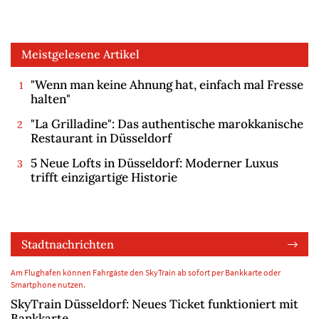
Meistgelesene Artikel
"Wenn man keine Ahnung hat, einfach mal Fresse
halten"
"La Grilladine": Das authentische marokkanische
Restaurant in Düsseldorf
5 Neue Lofts in Düsseldorf: Moderner Luxus
trifft einzigartige Historie
Stadtnachrichten
Am Flughafen können Fahrgäste den SkyTrain ab sofort per Bankkarte oder
Smartphone nutzen.
SkyTrain Düsseldorf: Neues Ticket funktioniert mit
Bankkarte