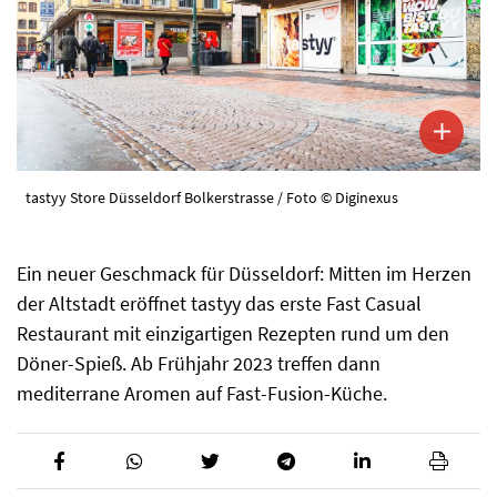
tastyy Store Düsseldorf Bolkerstrasse / Foto © Diginexus
Ein neuer Geschmack für Düsseldorf: Mitten im Herzen
der Altstadt eröffnet tastyy das erste Fast Casual
Restaurant mit einzigartigen Rezepten rund um den
Döner-Spieß. Ab Frühjahr 2023 treffen dann
mediterrane Aromen auf Fast-Fusion-Küche.