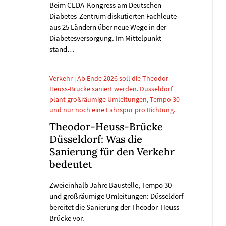
Beim CEDA-Kongress am Deutschen
Diabetes-Zentrum diskutierten Fachleute
aus 25 Ländern über neue Wege in der
Diabetesversorgung. Im Mittelpunkt
stand…
Verkehr | Ab Ende 2026 soll die Theodor-
Heuss-Brücke saniert werden. Düsseldorf
plant großräumige Umleitungen, Tempo 30
und nur noch eine Fahrspur pro Richtung.
Theodor-Heuss-Brücke
Düsseldorf: Was die
Sanierung für den Verkehr
bedeutet
Zweieinhalb Jahre Baustelle, Tempo 30
und großräumige Umleitungen: Düsseldorf
bereitet die Sanierung der Theodor-Heuss-
Brücke vor.