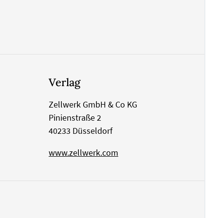
Verlag
Zellwerk GmbH & Co KG
Pinienstraße 2
40233 Düsseldorf
www.zellwerk.com