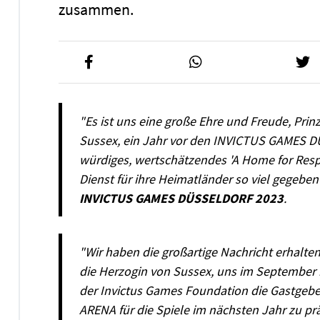
zusammen.
"Es ist uns eine große Ehre und Freude, Pri
Sussex, ein Jahr vor den INVICTUS GAMES DÜ
würdiges, wertschätzendes 'A Home for Respe
Dienst für ihre Heimatländer so viel gegebe
INVICTUS GAMES DÜSSELDORF 2023
.
"Wir haben die großartige Nachricht erhalte
die Herzogin von Sussex, uns im September
der Invictus Games Foundation die Gastgebe
ARENA für die Spiele im nächsten Jahr zu pr