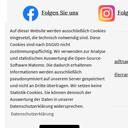
Folgen Sie uns
Folg
Auf dieser Website werden ausschließlich Cookies
eingesetzt, die technisch notwendig sind. Diese
Cookies sind nach DSGVO nicht
Rubriken
zustimmungspflichtig. Wir verwenden zur Analyse
und statistischen Auswertung die Open-Source-
Politik
Stadtna
Software Matomo. Die dadurch erhaltenen
Informationen werden ausschließlich
Kultur
Tellerra
pseudonymisiert auf unserem Server gespeichert
und nicht an Dritte übertragen. Wir setzen keine
Wirtschaft
Statistik-Cookies. Sie können dennoch der
Auswertung der Daten in unserer
Datenschutzerklärung widersprechen.
Datenschutzerklärung