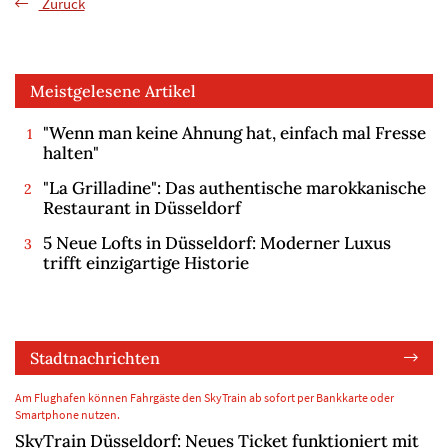
Zurück
Meistgelesene Artikel
"Wenn man keine Ahnung hat, einfach mal Fresse
halten"
"La Grilladine": Das authentische marokkanische
Restaurant in Düsseldorf
5 Neue Lofts in Düsseldorf: Moderner Luxus
trifft einzigartige Historie
Stadtnachrichten
Am Flughafen können Fahrgäste den SkyTrain ab sofort per Bankkarte oder
Smartphone nutzen.
SkyTrain Düsseldorf: Neues Ticket funktioniert mit