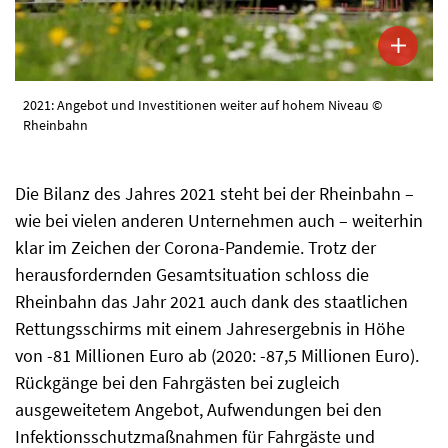
2021: Angebot und Investitionen weiter auf hohem Niveau ©
Rheinbahn
Die Bilanz des Jahres 2021 steht bei der Rheinbahn –
wie bei vielen anderen Unternehmen auch – weiterhin
klar im Zeichen der Corona-Pandemie. Trotz der
herausfordernden Gesamtsituation schloss die
Rheinbahn das Jahr 2021 auch dank des staatlichen
Rettungsschirms mit einem Jahresergebnis in Höhe
von -81 Millionen Euro ab (2020: -87,5 Millionen Euro).
Rückgänge bei den Fahrgästen bei zugleich
ausgeweitetem Angebot, Aufwendungen bei den
Infektionsschutzmaßnahmen für Fahrgäste und