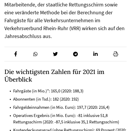
Mitarbeitende, der staatliche Rettungsschirm sowie
eine veränderte Methode bei der Berechnung der
Fahrgäste für alle Verkehrsunternehmen im
Verkehrsverbund Rhein-Ruhr (VRR) wirken sich auf den
Jahresabschluss aus.
Die wichtigsten Zahlen für 2021 im
Überblick
Fahrgäste (in Mio.)*: 165,0 (2020: 188,3)
Abonnenten (in Tsd.): 182 (2020: 192)
Fahrgeldeinnahmen (in Mio. Euro): 197,7 (2020: 216,4)
Operatives Ergebnis (in Mio. Euro): -81 inklusive 51,8
Rettungsschirm (2020: -87,5 inklusive 35,1 Rettungsschirm)
Kostendeckungsgrad (ohne Rettungsschirm): 69 Prozent (2020: