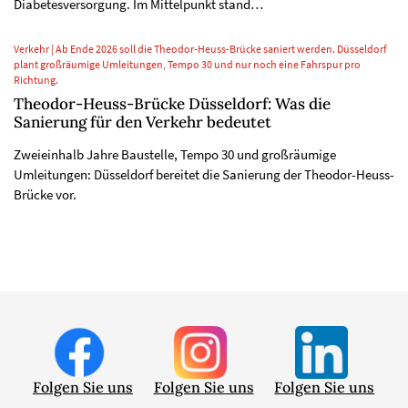
Diabetesversorgung. Im Mittelpunkt stand…
Verkehr | Ab Ende 2026 soll die Theodor-Heuss-Brücke saniert werden. Düsseldorf
plant großräumige Umleitungen, Tempo 30 und nur noch eine Fahrspur pro
Richtung.
Theodor-Heuss-Brücke Düsseldorf: Was die
Sanierung für den Verkehr bedeutet
Zweieinhalb Jahre Baustelle, Tempo 30 und großräumige
Umleitungen: Düsseldorf bereitet die Sanierung der Theodor-Heuss-
Brücke vor.
Folgen Sie uns
Folgen Sie uns
Folgen Sie uns