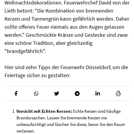
Weihnachtsdekorationen. Feuerwehrchef David von der
Lieth betont: "Die Kombination von brennenden
Kerzen und Tannengrün kann gefährlich werden. Daher
sollte offenes Feuer niemals aus den Augen gelassen
werden." Geschmückte Kränze und Gestecke sind zwar
eine schöne Tradition, aber gleichzeitig
"brandgefährlich".
Hier sind zehn Tipps der Feuerwehr Düsseldorf, um die
Feiertage sicher zu gestalten:
Vorsicht mit Echten Kerzen:
Echte Kerzen sind häufige
Brandursachen. Lassen Sie brennende Kerzen nie
unbeaufsichtigt und löschen Sie diese, bevor Sie den Raum
verlassen.