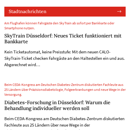
Stadtnachrichten
Am Flughafen können Fahrgäste den SkyTrain ab sofort per Bankkarte oder
Smartphone nutzen.
SkyTrain Düsseldorf: Neues Ticket funktioniert mit
Bankkarte
Kein Ticketautomat, keine Preisstufe: Mit dem neuen CALO-
SkyTrain-Ticket checken Fahrgäste an den Haltestellen ein und aus.
Abgerechnet wird…
Beim CEDA-Kongress am Deutschen Diabetes-Zentrum diskutierten Fachleute aus
25 Ländern über Präzisionsdiabetologie, Folgeerkrankungen und neue Wege in der
Versorgung.
Diabetes-Forschung in Düsseldorf: Warum die
Behandlung individueller werden soll
Beim CEDA-Kongress am Deutschen Diabetes-Zentrum diskutierten
Fachleute aus 25 Ländern über neue Wege in der