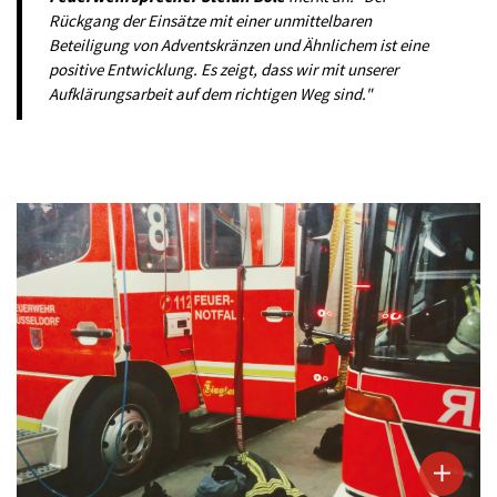
Rückgang der Einsätze mit einer unmittelbaren
Beteiligung von Adventskränzen und Ähnlichem ist eine
positive Entwicklung. Es zeigt, dass wir mit unserer
Aufklärungsarbeit auf dem richtigen Weg sind."