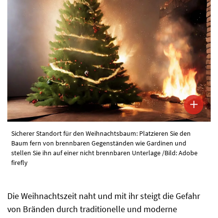
Sicherer Standort für den Weihnachtsbaum: Platzieren Sie den
Baum fern von brennbaren Gegenständen wie Gardinen und
stellen Sie ihn auf einer nicht brennbaren Unterlage /Bild: Adobe
firefly
Die Weihnachtszeit naht und mit ihr steigt die Gefahr
von Bränden durch traditionelle und moderne