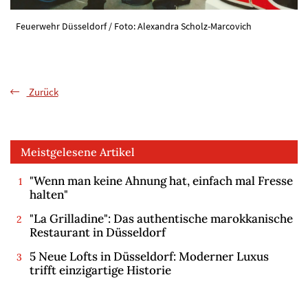
Feuerwehr Düsseldorf / Foto: Alexandra Scholz-Marcovich
Zurück
Meistgelesene Artikel
"Wenn man keine Ahnung hat, einfach mal Fresse
halten"
"La Grilladine": Das authentische marokkanische
Restaurant in Düsseldorf
5 Neue Lofts in Düsseldorf: Moderner Luxus
trifft einzigartige Historie