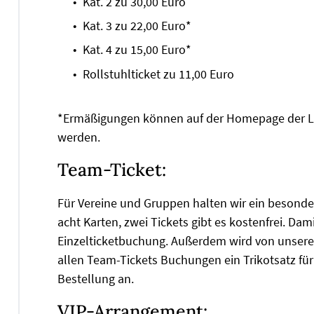
Kat. 2 zu 30,00 Euro
Kat. 3 zu 22,00 Euro*
Kat. 4 zu 15,00 Euro*
Rollstuhlticket zu 11,00 Euro
*Ermäßigungen können auf der Homepage der 
werden.
Team-Ticket:
Für Vereine und Gruppen halten wir ein besonder
acht Karten, zwei Tickets gibt es kostenfrei. Dam
Einzelticketbuchung. Außerdem wird von unser
allen Team-Tickets Buchungen ein Trikotsatz für
Bestellung an.
VIP-Arrangement: