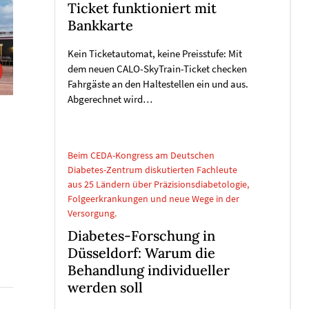
Ticket funktioniert mit
Bankkarte
Kein Ticketautomat, keine Preisstufe: Mit
dem neuen CALO-SkyTrain-Ticket checken
Fahrgäste an den Haltestellen ein und aus.
Abgerechnet wird…
Beim CEDA-Kongress am Deutschen
Diabetes-Zentrum diskutierten Fachleute
aus 25 Ländern über Präzisionsdiabetologie,
Folgeerkrankungen und neue Wege in der
Versorgung.
Diabetes-Forschung in
Düsseldorf: Warum die
Behandlung individueller
werden soll