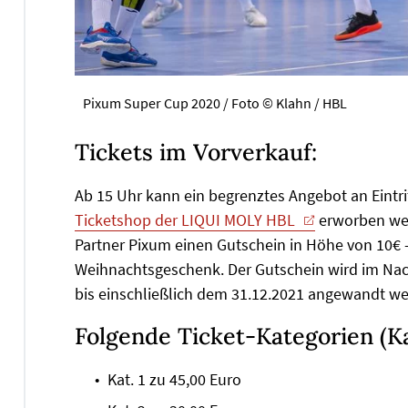
Pixum Super Cup 2020 / Foto © Klahn / HBL
Tickets im Vorverkauf:
Ab 15 Uhr kann ein begrenztes Angebot an Eintri
Ticketshop der LIQUI MOLY HBL
erworben wer
Partner Pixum einen Gutschein in Höhe von 10€ -
Weihnachtsgeschenk. Der Gutschein wird im Nach
bis einschließlich dem 31.12.2021 angewandt w
Folgende Ticket-Kategorien (K
Kat. 1 zu 45,00 Euro