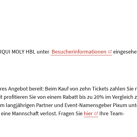
LIQUI MOLY HBL unter
Besucherinformationen
eingesehe
es Angebot bereit: Beim Kauf von zehn Tickets zahlen Sie 
it profitieren Sie von einem Rabatt bis zu 20% im Vergleich 
em langjährigen Partner und Event-Namensgeber Pixum unt
 eine Mannschaft verlost. Fragen Sie
hier
Ihre Team-