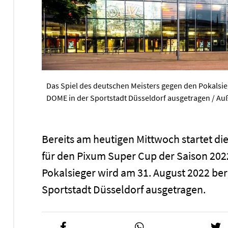
Das Spiel des deutschen Meisters gegen den Pokalsie
DOME in der Sportstadt Düsseldorf ausgetragen / A
Bereits am heutigen Mittwoch startet 
für den Pixum Super Cup der Saison 202
Pokalsieger wird am 31. August 2022 be
Sportstadt Düsseldorf ausgetragen.