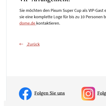
Sie möchten den Pixum Super Cup als VIP-Gast 
sie eine komplette Loge für bis zu 10 Personen
dome.de
kontaktieren.
Zurück
Folgen Sie uns
Folg