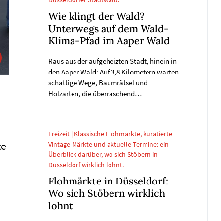
Düsseldorfer Stadtwald.
Wie klingt der Wald?
Unterwegs auf dem Wald-
Klima-Pfad im Aaper Wald
Raus aus der aufgeheizten Stadt, hinein in
den Aaper Wald: Auf 3,8 Kilometern warten
schattige Wege, Baumrätsel und
Holzarten, die überraschend…
Freizeit | Klassische Flohmärkte, kuratierte
te
Vintage-Märkte und aktuelle Termine: ein
Überblick darüber, wo sich Stöbern in
Düsseldorf wirklich lohnt.
Flohmärkte in Düsseldorf:
Wo sich Stöbern wirklich
lohnt