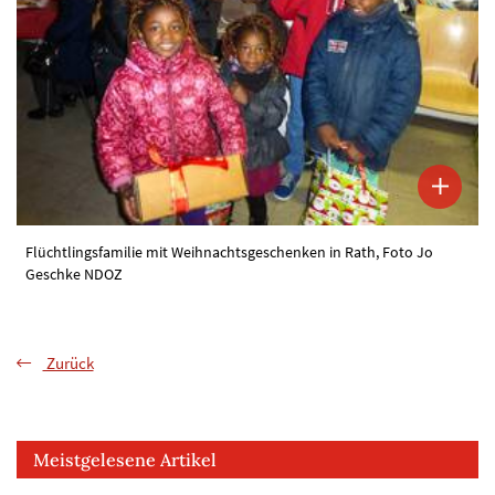
Flüchtlingsfamilie mit Weihnachtsgeschenken in Rath, Foto Jo
Geschke NDOZ
Zurück
Meistgelesene Artikel