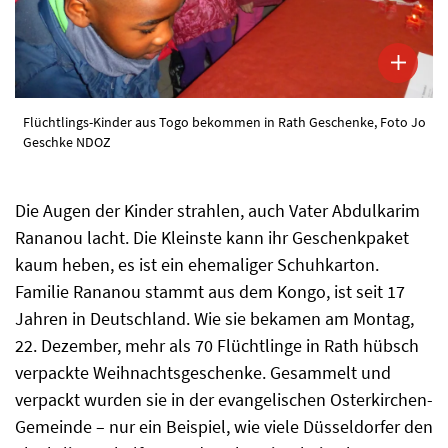
Flüchtlings-Kinder aus Togo bekommen in Rath Geschenke, Foto Jo
Geschke NDOZ
Die Augen der Kinder strahlen, auch Vater Abdulkarim
Rananou lacht. Die Kleinste kann ihr Geschenkpaket
kaum heben, es ist ein ehemaliger Schuhkarton.
Familie Rananou stammt aus dem Kongo, ist seit 17
Jahren in Deutschland. Wie sie bekamen am Montag,
22. Dezember, mehr als 70 Flüchtlinge in Rath hübsch
verpackte Weihnachtsgeschenke. Gesammelt und
verpackt wurden sie in der evangelischen Osterkirchen-
Gemeinde – nur ein Beispiel, wie viele Düsseldorfer den