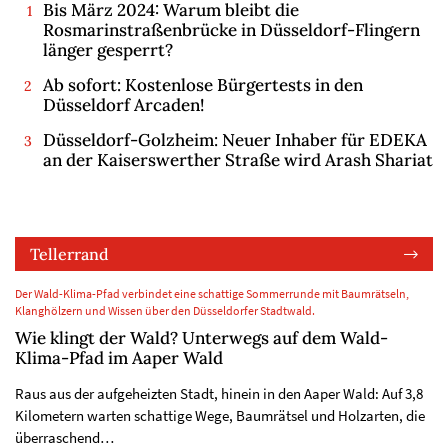
Bis März 2024: Warum bleibt die
Rosmarinstraßenbrücke in Düsseldorf-Flingern
länger gesperrt?
Ab sofort: Kostenlose Bürgertests in den
Düsseldorf Arcaden!
Düsseldorf-Golzheim: Neuer Inhaber für EDEKA
an der Kaiserswerther Straße wird Arash Shariat
Tellerrand
Der Wald-Klima-Pfad verbindet eine schattige Sommerrunde mit Baumrätseln,
Klanghölzern und Wissen über den Düsseldorfer Stadtwald.
Wie klingt der Wald? Unterwegs auf dem Wald-
Klima-Pfad im Aaper Wald
Raus aus der aufgeheizten Stadt, hinein in den Aaper Wald: Auf 3,8
Kilometern warten schattige Wege, Baumrätsel und Holzarten, die
überraschend…