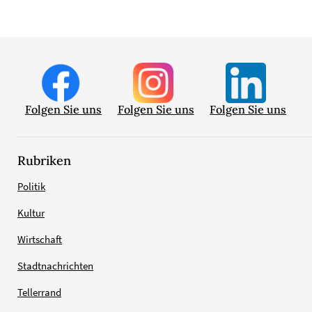
Folgen Sie uns
Folgen Sie uns
Folgen Sie uns
Rubriken
Politik
Kultur
Wirtschaft
Stadtnachrichten
Tellerrand