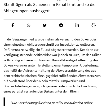
Stahlträgern als Schienen im Kanal fährt und so die
Ablagerungen ausbaggert.
In der Vergangenheit wurde mehrmals versucht, den Düker oder
einen einzelnen Abflussquerschnitt zur Inspektion zu entleeren.
Dafür muss zeitweilig ein Zulauf abgesperrt werden. Der dann zur
Verfügung stehende Zeitkorridor war jedoch zu kurz, um den Düker
vollständig entleeren zu können. Die vollständige Entleerung des
Dükers wäre nur unter Herstellung einer temporären Überleitung,
das heißt der Aufrechterhaltung der Abwasserableitung des aus
dem rechtsrheinischen Einzugsgebiet zufließenden Abwassers zum
Klärwerk-Nord über den Rhein mittels Pumpwerken und
Druckrohrleitungen möglich gewesen oder durch die Errichtung
eines parallel verlaufenden Dükers unter dem Rhein.
"Die Entscheidung für einen parallel verlaufenden Düker