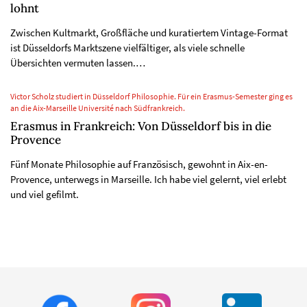
lohnt
Zwischen Kultmarkt, Großfläche und kuratiertem Vintage-Format
ist Düsseldorfs Marktszene vielfältiger, als viele schnelle
Übersichten vermuten lassen.…
Victor Scholz studiert in Düsseldorf Philosophie. Für ein Erasmus-Semester ging es
an die Aix-Marseille Université nach Südfrankreich.
Erasmus in Frankreich: Von Düsseldorf bis in die
Provence
Fünf Monate Philosophie auf Französisch, gewohnt in Aix-en-
Provence, unterwegs in Marseille. Ich habe viel gelernt, viel erlebt
und viel gefilmt.