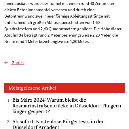
Innenausbaus wurde der Tunnel mit einem rund 40 Zentimeter
dicken Betoninnenmantel versehen und durch eine
Betontrennwand zwei nierenförmige Ableitungsstränge mit
unterschiedlich großen Abflussquerschnitten von 1,60
Quadratmetern und 2,40 Quadratmetern gebildet. Die Höhe dieser
Abschnitte beträgt rund 2 Meter beziehungsweise 2,20 Meter, die
Breite rund 1 Meter beziehungsweise 1,30 Meter.
Zurück
Meistgelesene Artikel
Bis März 2024: Warum bleibt die
Rosmarinstraßenbrücke in Düsseldorf-Flingern
länger gesperrt?
Ab sofort: Kostenlose Bürgertests in den
Düsseldorf Arcaden!