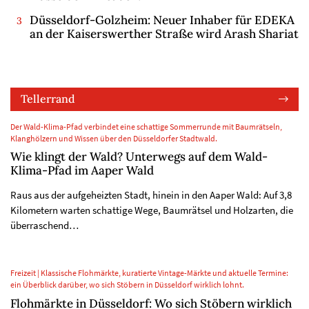
Düsseldorf-Golzheim: Neuer Inhaber für EDEKA
an der Kaiserswerther Straße wird Arash Shariat
Tellerrand
Der Wald-Klima-Pfad verbindet eine schattige Sommerrunde mit Baumrätseln,
Klanghölzern und Wissen über den Düsseldorfer Stadtwald.
Wie klingt der Wald? Unterwegs auf dem Wald-
Klima-Pfad im Aaper Wald
Raus aus der aufgeheizten Stadt, hinein in den Aaper Wald: Auf 3,8
Kilometern warten schattige Wege, Baumrätsel und Holzarten, die
überraschend…
Freizeit | Klassische Flohmärkte, kuratierte Vintage-Märkte und aktuelle Termine:
ein Überblick darüber, wo sich Stöbern in Düsseldorf wirklich lohnt.
Flohmärkte in Düsseldorf: Wo sich Stöbern wirklich