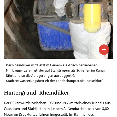
Der Rheindüker wird jetzt mit einem elektrisch betriebenen
Minibagger gereinigt, der auf Stahlträgern als Schienen im Kanal
fährt und so die Ablagerungen ausbaggert ©
Stadtentwässerungsbetrieb der Landeshauptstadt Düsseldorf
Hintergrund: Rheindüker
Der Düker wurde zwischen 1958 und 1966 mittels eines Tunnels aus
Gusseisen und Stahlbeton mit einem Außendurchmesser von 3,80
Meter im Druckluftverfahren hergestellt. Im Rahmen des