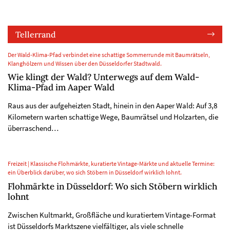
Tellerrand
Der Wald-Klima-Pfad verbindet eine schattige Sommerrunde mit Baumrätseln,
Klanghölzern und Wissen über den Düsseldorfer Stadtwald.
Wie klingt der Wald? Unterwegs auf dem Wald-
Klima-Pfad im Aaper Wald
Raus aus der aufgeheizten Stadt, hinein in den Aaper Wald: Auf 3,8
Kilometern warten schattige Wege, Baumrätsel und Holzarten, die
überraschend…
Freizeit | Klassische Flohmärkte, kuratierte Vintage-Märkte und aktuelle Termine:
ein Überblick darüber, wo sich Stöbern in Düsseldorf wirklich lohnt.
Flohmärkte in Düsseldorf: Wo sich Stöbern wirklich
lohnt
Zwischen Kultmarkt, Großfläche und kuratiertem Vintage-Format
ist Düsseldorfs Marktszene vielfältiger, als viele schnelle