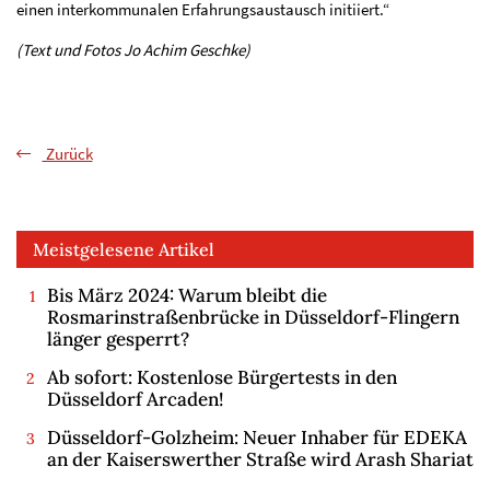
einen interkommunalen Erfahrungsaustausch initiiert.“
(Text und Fotos Jo Achim Geschke)
Zurück
Meistgelesene Artikel
Bis März 2024: Warum bleibt die
Rosmarinstraßenbrücke in Düsseldorf-Flingern
länger gesperrt?
Ab sofort: Kostenlose Bürgertests in den
Düsseldorf Arcaden!
Düsseldorf-Golzheim: Neuer Inhaber für EDEKA
an der Kaiserswerther Straße wird Arash Shariat