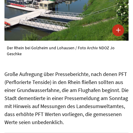
Der Rhein bei Golzheim und Lohausen / Foto Archiv NDOZ Jo
Geschke
Große Aufregung über Presseberichte, nach denen PFT
(Perflorierte Tenside) in den Rhein fließen sollten aus
einer Grundwasserfahne, die am Flughafen beginnt. Die
Stadt dementierte in einer Pressemeldung am Sonntag
mit Hinweis auf Messungen des Landesumweltamtes,
dass erhöhte PFT Werten vorliegen, die gemessenen
Werte seien unbedenklich.