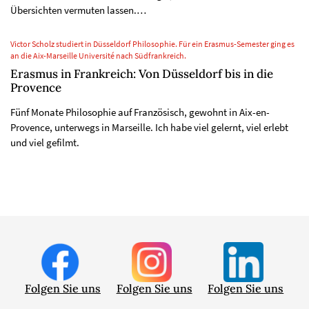
Übersichten vermuten lassen.…
Victor Scholz studiert in Düsseldorf Philosophie. Für ein Erasmus-Semester ging es
an die Aix-Marseille Université nach Südfrankreich.
Erasmus in Frankreich: Von Düsseldorf bis in die
Provence
Fünf Monate Philosophie auf Französisch, gewohnt in Aix-en-
Provence, unterwegs in Marseille. Ich habe viel gelernt, viel erlebt
und viel gefilmt.
Folgen Sie uns
Folgen Sie uns
Folgen Sie uns