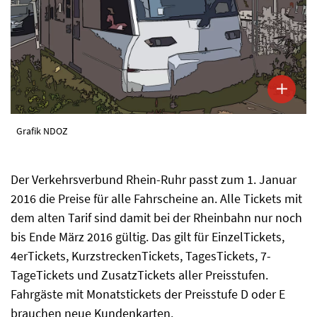
Grafik NDOZ
Der Verkehrsverbund Rhein-Ruhr passt zum 1. Januar
2016 die Preise für alle Fahrscheine an. Alle Tickets mit
dem alten Tarif sind damit bei der Rheinbahn nur noch
bis Ende März 2016 gültig. Das gilt für EinzelTickets,
4erTickets, KurzstreckenTickets, TagesTickets, 7-
TageTickets und ZusatzTickets aller Preisstufen.
Fahrgäste mit Monatstickets der Preisstufe D oder E
brauchen neue Kundenkarten.