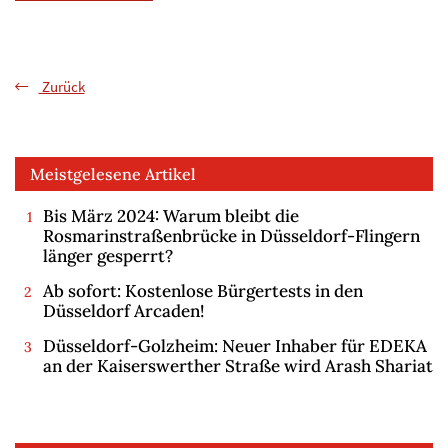
Zurück
Meistgelesene Artikel
Bis März 2024: Warum bleibt die
Rosmarinstraßenbrücke in Düsseldorf-Flingern
länger gesperrt?
Ab sofort: Kostenlose Bürgertests in den
Düsseldorf Arcaden!
Düsseldorf-Golzheim: Neuer Inhaber für EDEKA
an der Kaiserswerther Straße wird Arash Shariat