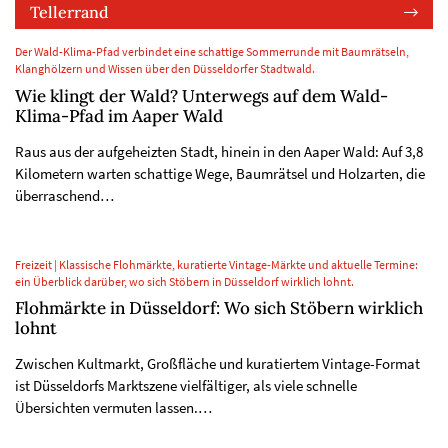
Tellerrand
Der Wald-Klima-Pfad verbindet eine schattige Sommerrunde mit Baumrätseln,
Klanghölzern und Wissen über den Düsseldorfer Stadtwald.
Wie klingt der Wald? Unterwegs auf dem Wald-
Klima-Pfad im Aaper Wald
Raus aus der aufgeheizten Stadt, hinein in den Aaper Wald: Auf 3,8
Kilometern warten schattige Wege, Baumrätsel und Holzarten, die
überraschend…
Freizeit | Klassische Flohmärkte, kuratierte Vintage-Märkte und aktuelle Termine:
ein Überblick darüber, wo sich Stöbern in Düsseldorf wirklich lohnt.
Flohmärkte in Düsseldorf: Wo sich Stöbern wirklich
lohnt
Zwischen Kultmarkt, Großfläche und kuratiertem Vintage-Format
ist Düsseldorfs Marktszene vielfältiger, als viele schnelle
Übersichten vermuten lassen.…