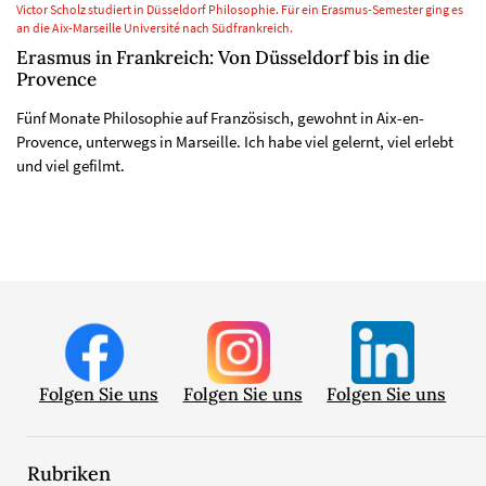
Victor Scholz studiert in Düsseldorf Philosophie. Für ein Erasmus-Semester ging es
an die Aix-Marseille Université nach Südfrankreich.
Erasmus in Frankreich: Von Düsseldorf bis in die
Provence
Fünf Monate Philosophie auf Französisch, gewohnt in Aix-en-
Provence, unterwegs in Marseille. Ich habe viel gelernt, viel erlebt
und viel gefilmt.
Folgen Sie uns
Folgen Sie uns
Folgen Sie uns
Rubriken