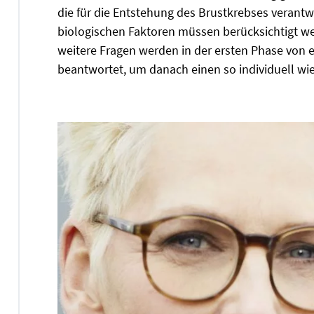
die für die Entstehung des Brustkrebses verantw
biologischen Faktoren müssen berücksichtigt wer
weitere Fragen werden in der ersten Phase von e
beantwortet, um danach einen so individuell wi