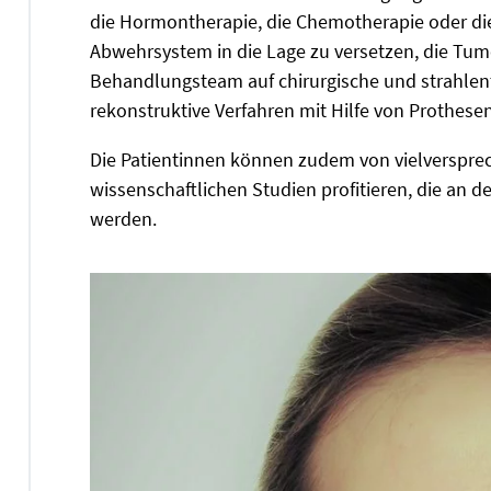
die Hormontherapie, die Chemotherapie oder di
Abwehrsystem in die Lage zu versetzen, die Tum
Behandlungsteam auf chirurgische und strahlen
rekonstruktive Verfahren mit Hilfe von Prothes
Die Patientinnen können zudem von vielverspr
wissenschaftlichen Studien profitieren, die an 
werden.