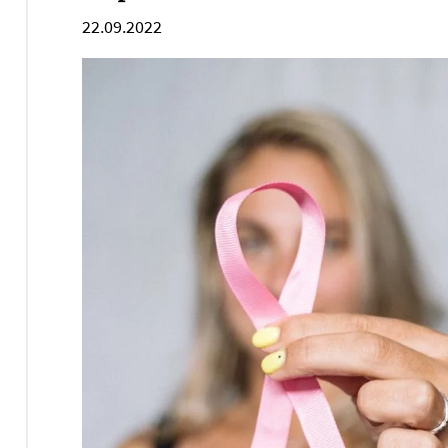
22.09.2022