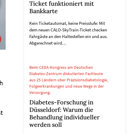
Ticket funktioniert mit
Bankkarte
Kein Ticketautomat, keine Preisstufe: Mit
dem neuen CALO-SkyTrain-Ticket checken
Fahrgäste an den Haltestellen ein und aus.
Abgerechnet wird…
Beim CEDA-Kongress am Deutschen
Diabetes-Zentrum diskutierten Fachleute
aus 25 Ländern über Präzisionsdiabetologie,
ch
Folgeerkrankungen und neue Wege in der
Versorgung.
Diabetes-Forschung in
Düsseldorf: Warum die
t
Behandlung individueller
werden soll