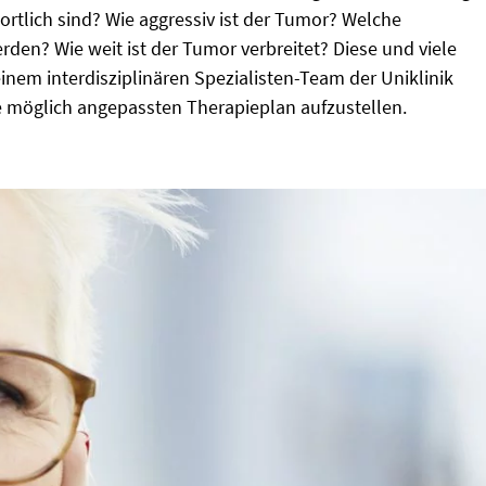
ortlich sind? Wie aggressiv ist der Tumor? Welche
den? Wie weit ist der Tumor verbreitet? Diese und viele
inem interdisziplinären Spezialisten-Team der Uniklinik
e möglich angepassten Therapieplan aufzustellen.