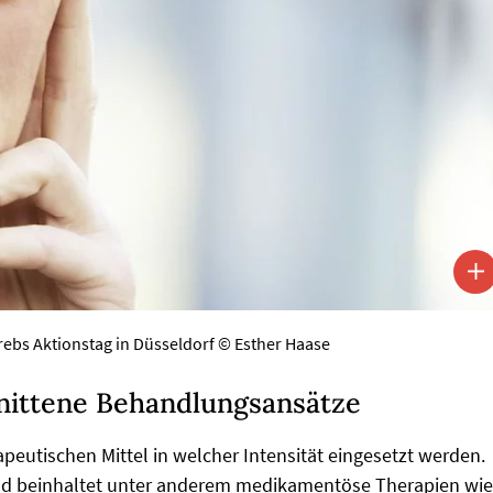
rebs Aktionstag in Düsseldorf © Esther Haase
hnittene Behandlungsansätze
peutischen Mittel in welcher Intensität eingesetzt werden.
 und beinhaltet unter anderem medikamentöse Therapien wie