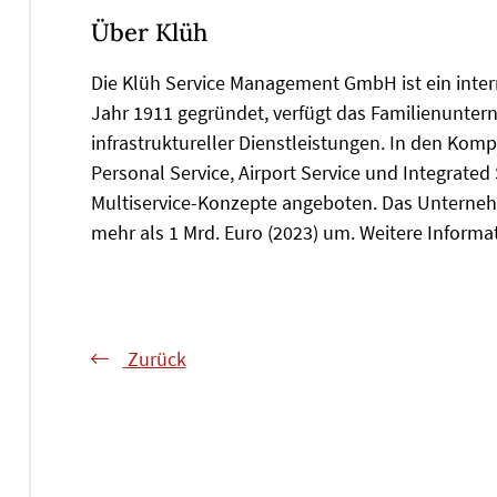
Über Klüh
Die Klüh Service Management GmbH ist ein intern
Jahr 1911 gegründet, verfügt das Familienunte
infrastruktureller Dienstleistungen. In den Kompe
Personal Service, Airport Service und Integrate
Multiservice-Konzepte angeboten. Das Unterneh
mehr als 1 Mrd. Euro (2023) um. Weitere Inform
Zurück