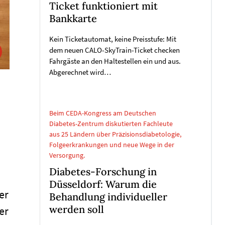
Ticket funktioniert mit
Bankkarte
Kein Ticketautomat, keine Preisstufe: Mit
dem neuen CALO-SkyTrain-Ticket checken
Fahrgäste an den Haltestellen ein und aus.
Abgerechnet wird…
Beim CEDA-Kongress am Deutschen
Diabetes-Zentrum diskutierten Fachleute
aus 25 Ländern über Präzisionsdiabetologie,
Folgeerkrankungen und neue Wege in der
Versorgung.
Diabetes-Forschung in
Düsseldorf: Warum die
er
Behandlung individueller
werden soll
er