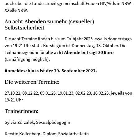
auch über die Landesarbeitsgemeinschaft Frauen HIV/Aids in NRW -
XXelle NRW.
An acht Abenden zu mehr (sexueller)
Selbstsicherheit
Die acht Termine finden bis zum Frühjahr 2023 jeweils donnerstags
von 19-21 Uhr statt. Kursbeginn ist Donnerstag, 13. Oktober. Die
Teilnahmegebühr für
alle acht Abende beträgt 30 Euro
(Ermäßigung möglich).
Anmeldeschluss ist der 29. September 2022.
Die weiteren Termine:
27.10.22, 08.12.22, 05.01.23, 19.01.23, 02.02.23, 16.02.23, jeweils von
19-21 Uhr
Trainerinnen:
Sylvia Zdrzalek, Sexualpädagogin
Kerstin Kollenberg, Diplom-Sozialarbeiterin