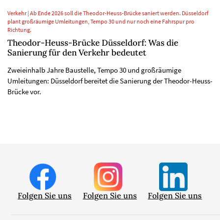
Verkehr | Ab Ende 2026 soll die Theodor-Heuss-Brücke saniert werden. Düsseldorf
plant großräumige Umleitungen, Tempo 30 und nur noch eine Fahrspur pro
Richtung.
Theodor-Heuss-Brücke Düsseldorf: Was die
Sanierung für den Verkehr bedeutet
Zweieinhalb Jahre Baustelle, Tempo 30 und großräumige
Umleitungen: Düsseldorf bereitet die Sanierung der Theodor-Heuss-
Brücke vor.
Folgen Sie uns
Folgen Sie uns
Folgen Sie uns