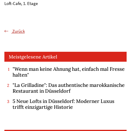
Loft-Cafe, 1. Etage
Zurück
Meistgelesene Artikel
"Wenn man keine Ahnung hat, einfach mal Fresse
halten"
"La Grilladine": Das authentische marokkanische
Restaurant in Düsseldorf
5 Neue Lofts in Düsseldorf: Moderner Luxus
trifft einzigartige Historie