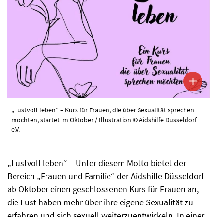
„Lustvoll leben“ – Kurs für Frauen, die über Sexualität sprechen
möchten, startet im Oktober / Illustration © Aidshilfe Düsseldorf
e.V.
„Lustvoll leben“ – Unter diesem Motto bietet der
Bereich „Frauen und Familie“ der Aidshilfe Düsseldorf
ab Oktober einen geschlossenen Kurs für Frauen an,
die Lust haben mehr über ihre eigene Sexualität zu
erfahren und sich sexuell weiterzuentwickeln. In einer