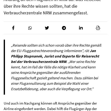
über ihre Rechte wissen sollten, hat die
Verbraucherzentrale NRW zusammengefasst.
„Reisende sollten sich schon vorab über ihre Rechte gemäß
der EU-Fluggastrechteverordnung informieren”, rät
Jan
Philipp Stupnanek, Jurist und Experte für Reiserecht
bei der Verbraucherzentrale NRW
. „Wer seine Rechte
kennt, hat im Fall der Fälle die nötige Klarheit und kann
seine Ansprüche gegenüber der ausführenden
Fluggesellschaft gezielt geltend machen. Dazu zählen bei
einer Flugannullierung zum Beispiel die Wahl einer
Ersatzbeföderung, aber auch die Verpflegung vor Ort.”
Und auch im Nachgang können oft Ansprüche gegenüber der
Airline eingefordert werden. Dabei hilft die Flugärger-App der