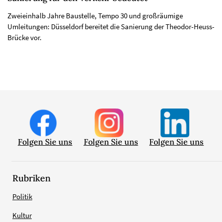
Zweieinhalb Jahre Baustelle, Tempo 30 und großräumige
Umleitungen: Düsseldorf bereitet die Sanierung der Theodor-Heuss-
Brücke vor.
Folgen Sie uns
Folgen Sie uns
Folgen Sie uns
Rubriken
Politik
Kultur