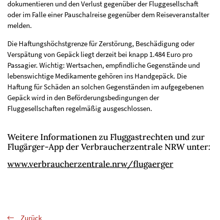
dokumentieren und den Verlust gegenüber der Fluggesellschaft
oder im Falle einer Pauschalreise gegenüber dem Reiseveranstalter
melden.
Die Haftungshöchstgrenze für Zerstörung, Beschädigung oder
Verspätung von Gepäck liegt derzeit bei knapp 1.484 Euro pro
Passagier. Wichtig: Wertsachen, empfindliche Gegenstände und
lebenswichtige Medikamente gehören ins Handgepäck. Die
Haftung für Schäden an solchen Gegenständen im aufgegebenen
Gepäck wird in den Beförderungsbedingungen der
Fluggesellschaften regelmäßig ausgeschlossen.
Weitere Informationen zu Fluggastrechten und zur
Flugärger-App der Verbraucherzentrale NRW unter:
www.verbraucherzentrale.nrw/flugaerger
Zurück