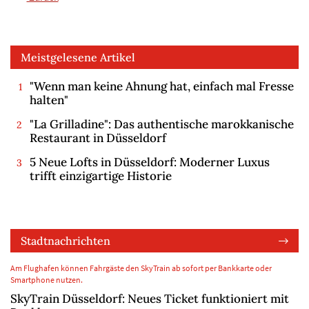
Meistgelesene Artikel
"Wenn man keine Ahnung hat, einfach mal Fresse
halten"
"La Grilladine": Das authentische marokkanische
Restaurant in Düsseldorf
5 Neue Lofts in Düsseldorf: Moderner Luxus
trifft einzigartige Historie
Stadtnachrichten
Am Flughafen können Fahrgäste den SkyTrain ab sofort per Bankkarte oder
Smartphone nutzen.
SkyTrain Düsseldorf: Neues Ticket funktioniert mit