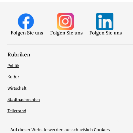
Folgen Sie uns
Folgen Sie uns
Folgen Sie uns
Rubriken
Politik
Kultur
Wirtschaft
Stadtnachrichten
Tellerrand
Auf dieser Website werden ausschließlich Cookies