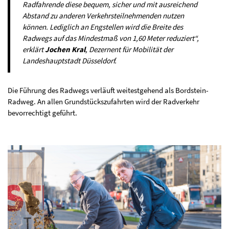
Radfahrende diese bequem, sicher und mit ausreichend
Abstand zu anderen Verkehrsteilnehmenden nutzen
können. Lediglich an Engstellen wird die Breite des
Radwegs auf das Mindestmaß von 1,60 Meter reduziert“,
erklärt
Jochen Kral
, Dezernent für Mobilität der
Landeshauptstadt Düsseldorf.
Die Führung des Radwegs verläuft weitestgehend als Bordstein-
Radweg. An allen Grundstückszufahrten wird der Radverkehr
bevorrechtigt geführt.