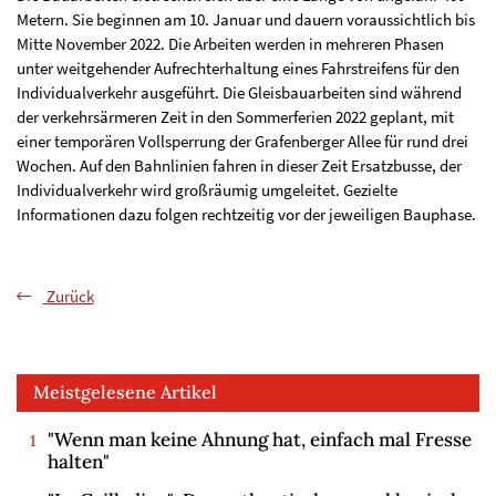
Metern. Sie beginnen am 10. Januar und dauern voraussichtlich bis
Mitte November 2022. Die Arbeiten werden in mehreren Phasen
unter weitgehender Aufrechterhaltung eines Fahrstreifens für den
Individualverkehr ausgeführt. Die Gleisbauarbeiten sind während
der verkehrsärmeren Zeit in den Sommerferien 2022 geplant, mit
einer temporären Vollsperrung der Grafenberger Allee für rund drei
Wochen. Auf den Bahnlinien fahren in dieser Zeit Ersatzbusse, der
Individualverkehr wird großräumig umgeleitet. Gezielte
Informationen dazu folgen rechtzeitig vor der jeweiligen Bauphase.
Zurück
Meistgelesene Artikel
"Wenn man keine Ahnung hat, einfach mal Fresse
halten"