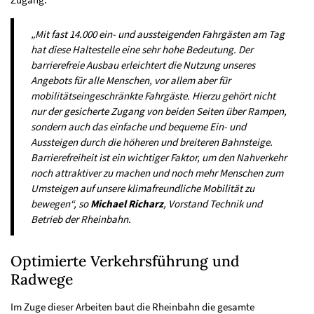
„Mit fast 14.000 ein- und aussteigenden Fahrgästen am Tag
hat diese Haltestelle eine sehr hohe Bedeutung. Der
barrierefreie Ausbau erleichtert die Nutzung unseres
Angebots für alle Menschen, vor allem aber für
mobilitätseingeschränkte Fahrgäste. Hierzu gehört nicht
nur der gesicherte Zugang von beiden Seiten über Rampen,
sondern auch das einfache und bequeme Ein- und
Aussteigen durch die höheren und breiteren Bahnsteige.
Barrierefreiheit ist ein wichtiger Faktor, um den Nahverkehr
noch attraktiver zu machen und noch mehr Menschen zum
Umsteigen auf unsere klimafreundliche Mobilität zu
bewegen“, so
Michael Richarz
, Vorstand Technik und
Betrieb der Rheinbahn.
Optimierte Verkehrsführung und
Radwege
Im Zuge dieser Arbeiten baut die Rheinbahn die gesamte