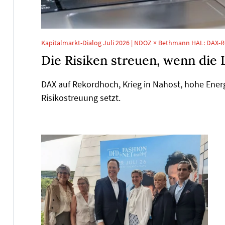
Kapitalmarkt-Dialog Juli 2026 | NDOZ × Bethmann HAL: DAX-R
Die Risiken streuen, wenn die 
DAX auf Rekordhoch, Krieg in Nahost, hohe Ener
Risikostreuung setzt.