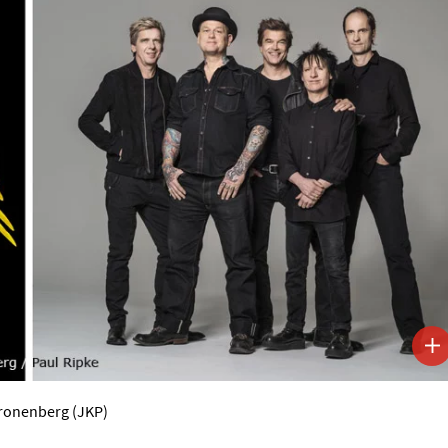
Kronenberg (JKP)