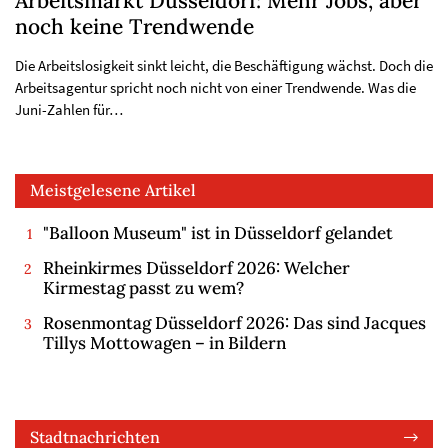
Arbeitsmarkt Düsseldorf: Mehr Jobs, aber
noch keine Trendwende
Die Arbeitslosigkeit sinkt leicht, die Beschäftigung wächst. Doch die
Arbeitsagentur spricht noch nicht von einer Trendwende. Was die
Juni-Zahlen für…
Meistgelesene Artikel
"Balloon Museum" ist in Düsseldorf gelandet
Rheinkirmes Düsseldorf 2026: Welcher
Kirmestag passt zu wem?
Rosenmontag Düsseldorf 2026: Das sind Jacques
Tillys Mottowagen – in Bildern
Stadtnachrichten