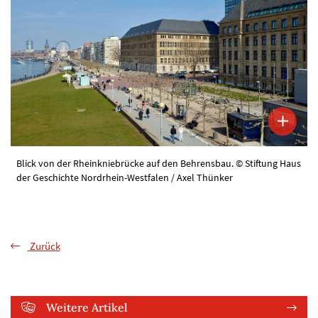
Blick von der Rheinkniebrücke auf den Behrensbau. © Stiftung Haus
der Geschichte Nordrhein-Westfalen / Axel Thünker
Zurück
Weitere Artikel