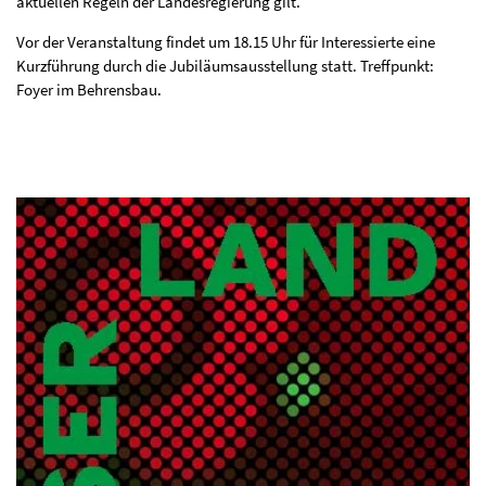
aktuellen Regeln der Landesregierung gilt.
Vor der Veranstaltung findet um 18.15 Uhr für Interessierte eine
Kurzführung durch die Jubiläumsausstellung statt. Treffpunkt:
Foyer im Behrensbau.