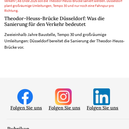
Verkehr | Ab Ende 2026 soll die Theodor-Heuss-Brücke saniert werden. Düsseldorf
plant großräumige Umleitungen, Tempo 30 und nur noch eine Fahrspur pro
Richtung.
Theodor-Heuss-Brücke Düsseldorf: Was die
Sanierung für den Verkehr bedeutet
Zweieinhalb Jahre Baustelle, Tempo 30 und großräumige
Umleitungen: Düsseldorf bereitet die Sanierung der Theodor-Heuss-
Brücke vor.
Folgen Sie uns
Folgen Sie uns
Folgen Sie uns
Rubriken