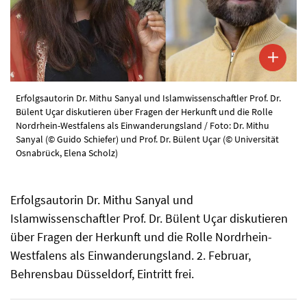
Erfolgsautorin Dr. Mithu Sanyal und Islamwissenschaftler Prof. Dr.
Bülent Uçar diskutieren über Fragen der Herkunft und die Rolle
Nordrhein-Westfalens als Einwanderungsland / Foto: Dr. Mithu
Sanyal (© Guido Schiefer) und Prof. Dr. Bülent Uçar (© Universität
Osnabrück, Elena Scholz)
Erfolgsautorin Dr. Mithu Sanyal und
Islamwissenschaftler Prof. Dr. Bülent Uçar diskutieren
über Fragen der Herkunft und die Rolle Nordrhein-
Westfalens als Einwanderungsland. 2. Februar,
Behrensbau Düsseldorf, Eintritt frei.