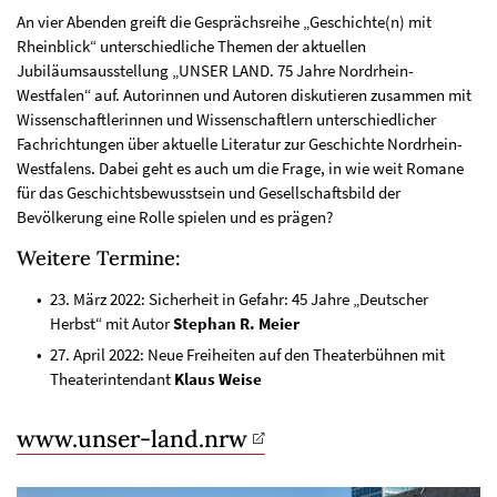
An vier Abenden greift die Gesprächsreihe „Geschichte(n) mit
Rheinblick“ unterschiedliche Themen der aktuellen
Jubiläumsausstellung „UNSER LAND. 75 Jahre Nordrhein-
Westfalen“ auf. Autorinnen und Autoren diskutieren zusammen mit
Wissenschaftlerinnen und Wissenschaftlern unterschiedlicher
Fachrichtungen über aktuelle Literatur zur Geschichte Nordrhein-
Westfalens. Dabei geht es auch um die Frage, in wie weit Romane
für das Geschichtsbewusstsein und Gesellschaftsbild der
Bevölkerung eine Rolle spielen und es prägen?
Weitere Termine:
23. März 2022: Sicherheit in Gefahr: 45 Jahre „Deutscher
Herbst“ mit Autor
Stephan R. Meier
27. April 2022: Neue Freiheiten auf den Theaterbühnen mit
Theaterintendant
Klaus Weise
www.unser-land.nrw