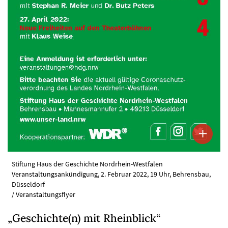
Stiftung Haus der Geschichte Nordrhein-Westfalen
Veranstaltungsankündigung, 2. Februar 2022, 19 Uhr, Behrensbau,
Düsseldorf
/ Veranstaltungsflyer
„Geschichte(n) mit Rheinblick“