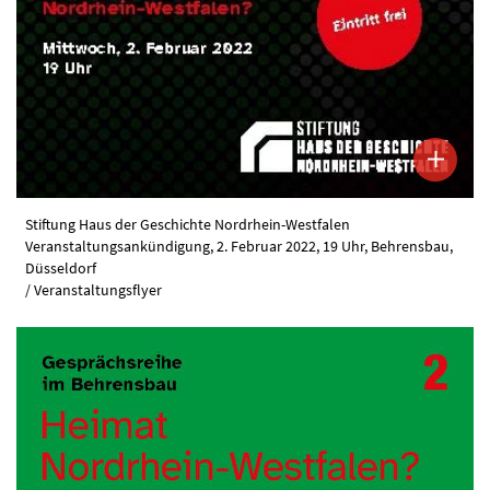
Stiftung Haus der Geschichte Nordrhein-Westfalen
Veranstaltungsankündigung, 2. Februar 2022, 19 Uhr, Behrensbau,
Düsseldorf
/ Veranstaltungsflyer