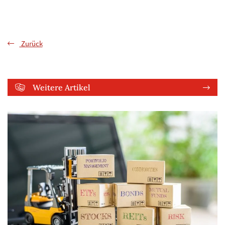
Zurück
Weitere Artikel