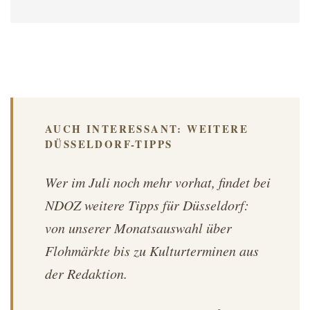
AUCH INTERESSANT: WEITERE
DÜSSELDORF-TIPPS
Wer im Juli noch mehr vorhat, findet bei
NDOZ weitere Tipps für Düsseldorf:
von unserer Monatsauswahl über
Flohmärkte bis zu Kulturterminen aus
der Redaktion.