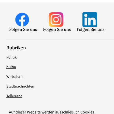
Folgen Sie uns
Folgen Sie uns
Folgen Sie uns
Rubriken
Politik
Kultur
Wirtschaft
Stadtnachrichten
Tellerrand
Auf dieser Website werden ausschließlich Cookies