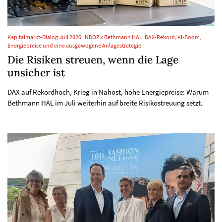
Kapitalmarkt-Dialog Juli 2026 | NDOZ × Bethmann HAL: DAX-Rekord, KI-Boom,
Energiepreise und eine ausgewogene Anlagestrategie.
Die Risiken streuen, wenn die Lage
unsicher ist
DAX auf Rekordhoch, Krieg in Nahost, hohe Energiepreise: Warum
Bethmann HAL im Juli weiterhin auf breite Risikostreuung setzt.