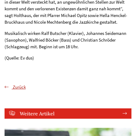
in dieser Welt versteckt hat, an ungewöhnlichen Stellen zur Welt
kommt und den verlorenen Existenzen damit ganz nah kommt“,
sagt Holthaus, der mit Pfarrer Michael Opitz sowie Hella Henckel-
Bruckhaus und Nicole Mechtenberg die Jazzkirche gestaltet.
Musikalisch wirken Ralf Butscher (Klavier), Johannes Seidemann
(Saxophon), Walfried Böcker (Bass) und Christian Schröder
(Schlagzeug) mit. Beginn ist um 18 Uhr.
(Quelle: Ev dus)
Zurück
Weitere Artikel