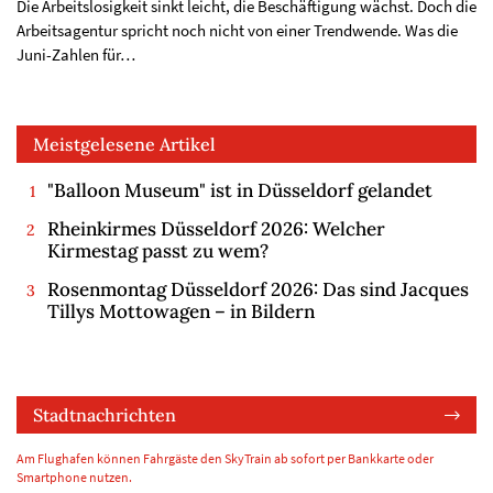
Die Arbeitslosigkeit sinkt leicht, die Beschäftigung wächst. Doch die
Arbeitsagentur spricht noch nicht von einer Trendwende. Was die
Juni-Zahlen für…
Meistgelesene Artikel
"Balloon Museum" ist in Düsseldorf gelandet
Rheinkirmes Düsseldorf 2026: Welcher
Kirmestag passt zu wem?
Rosenmontag Düsseldorf 2026: Das sind Jacques
Tillys Mottowagen – in Bildern
Stadtnachrichten
Am Flughafen können Fahrgäste den SkyTrain ab sofort per Bankkarte oder
Smartphone nutzen.