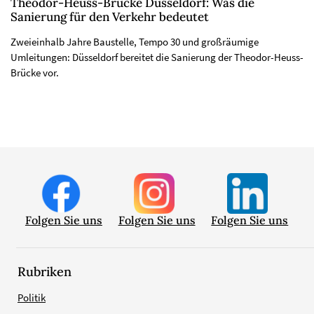
Theodor-Heuss-Brücke Düsseldorf: Was die
Sanierung für den Verkehr bedeutet
Zweieinhalb Jahre Baustelle, Tempo 30 und großräumige
Umleitungen: Düsseldorf bereitet die Sanierung der Theodor-Heuss-
Brücke vor.
Folgen Sie uns
Folgen Sie uns
Folgen Sie uns
Rubriken
Politik