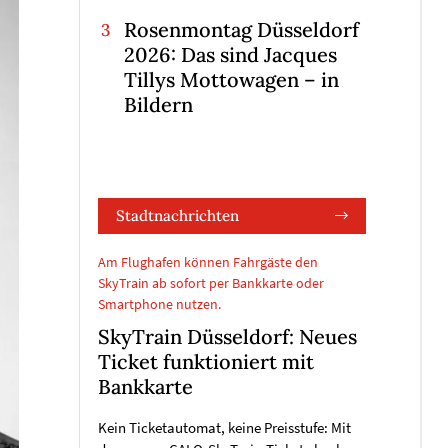
Rosenmontag Düsseldorf
2026: Das sind Jacques
Tillys Mottowagen – in
Bildern
Stadtnachrichten
Am Flughafen können Fahrgäste den
SkyTrain ab sofort per Bankkarte oder
Smartphone nutzen.
SkyTrain Düsseldorf: Neues
Ticket funktioniert mit
Bankkarte
Kein Ticketautomat, keine Preisstufe: Mit