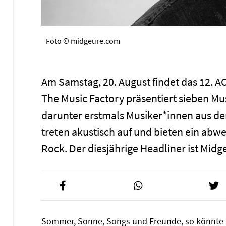
Foto © midgeure.com
Am Samstag, 20. August findet das 12. 
The Music Factory präsentiert sieben M
darunter erstmals Musiker*innen aus de
treten akustisch auf und bieten ein ab
Rock. Der diesjährige Headliner ist Midge
Sommer, Sonne, Songs und Freunde, so könnte