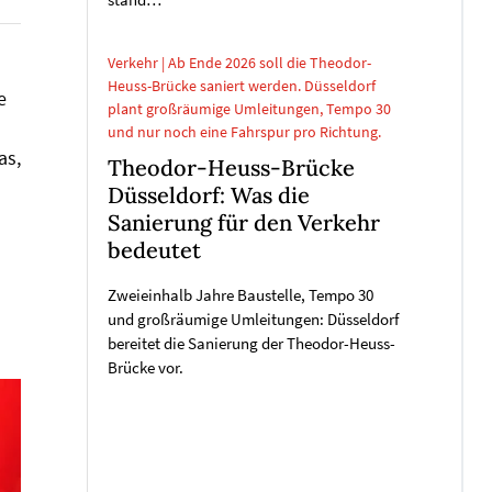
stand…
Verkehr | Ab Ende 2026 soll die Theodor-
Heuss-Brücke saniert werden. Düsseldorf
e
plant großräumige Umleitungen, Tempo 30
und nur noch eine Fahrspur pro Richtung.
as,
Theodor-Heuss-Brücke
Düsseldorf: Was die
Sanierung für den Verkehr
bedeutet
Zweieinhalb Jahre Baustelle, Tempo 30
und großräumige Umleitungen: Düsseldorf
bereitet die Sanierung der Theodor-Heuss-
Brücke vor.