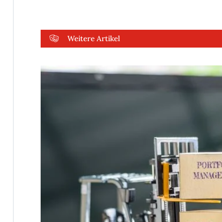
Weitere Artikel