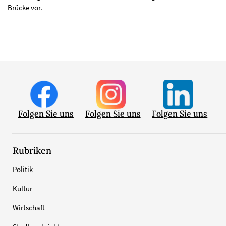
Brücke vor.
Folgen Sie uns
Folgen Sie uns
Folgen Sie uns
Rubriken
Politik
Kultur
Wirtschaft