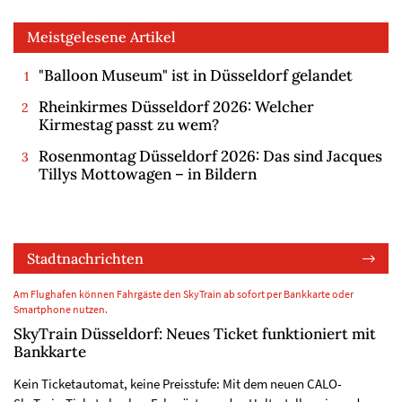
Meistgelesene Artikel
"Balloon Museum" ist in Düsseldorf gelandet
Rheinkirmes Düsseldorf 2026: Welcher
Kirmestag passt zu wem?
Rosenmontag Düsseldorf 2026: Das sind Jacques
Tillys Mottowagen – in Bildern
Stadtnachrichten
Am Flughafen können Fahrgäste den SkyTrain ab sofort per Bankkarte oder
Smartphone nutzen.
SkyTrain Düsseldorf: Neues Ticket funktioniert mit
Bankkarte
Kein Ticketautomat, keine Preisstufe: Mit dem neuen CALO-