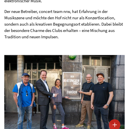
elektronischer Musik.
Der neue Betreiber, concert team nrw, hat Erfahrung in der
Musikszene und möchte den Hof nicht nur als Konzertlocation,
sondern auch als kreativen Begegnungsort etablieren. Dabei bleibt
der besondere Charme des Clubs erhalten – eine Mischung aus
Tradition und neuen Impulsen.