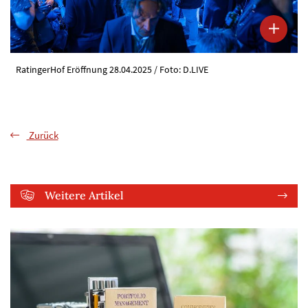
RatingerHof Eröffnung 28.04.2025 / Foto: D.LIVE
Zurück
Weitere Artikel