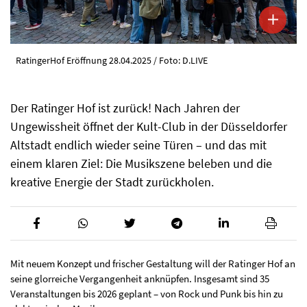
RatingerHof Eröffnung 28.04.2025 / Foto: D.LIVE
Der Ratinger Hof ist zurück! Nach Jahren der
Ungewissheit öffnet der Kult-Club in der Düsseldorfer
Altstadt endlich wieder seine Türen – und das mit
einem klaren Ziel: Die Musikszene beleben und die
kreative Energie der Stadt zurückholen.
Mit neuem Konzept und frischer Gestaltung will der Ratinger Hof an
seine glorreiche Vergangenheit anknüpfen. Insgesamt sind 35
Veranstaltungen bis 2026 geplant – von Rock und Punk bis hin zu