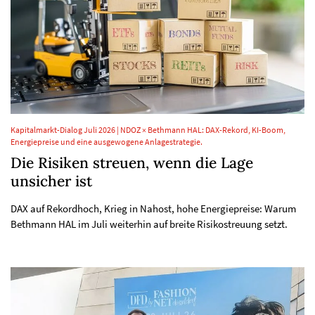
Kapitalmarkt-Dialog Juli 2026 | NDOZ × Bethmann HAL: DAX-Rekord, KI-Boom,
Energiepreise und eine ausgewogene Anlagestrategie.
Die Risiken streuen, wenn die Lage
unsicher ist
DAX auf Rekordhoch, Krieg in Nahost, hohe Energiepreise: Warum
Bethmann HAL im Juli weiterhin auf breite Risikostreuung setzt.