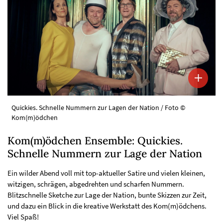
Quickies. Schnelle Nummern zur Lagen der Nation / Foto ©
Kom(m)ödchen
Kom(m)ödchen Ensemble: Quickies.
Schnelle Nummern zur Lage der Nation
Ein wilder Abend voll mit top-aktueller Satire und vielen kleinen,
witzigen, schrägen, abgedrehten und scharfen Nummern.
Blitzschnelle Sketche zur Lage der Nation, bunte Skizzen zur Zeit,
und dazu ein Blick in die kreative Werkstatt des Kom(m)ödchens.
Viel Spaß!