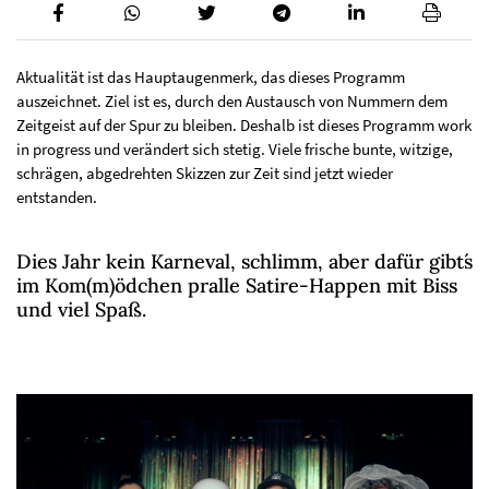
Aktualität ist das Hauptaugenmerk, das dieses Programm
auszeichnet. Ziel ist es, durch den Austausch von Nummern dem
Zeitgeist auf der Spur zu bleiben. Deshalb ist dieses Programm work
in progress und verändert sich stetig. Viele frische bunte, witzige,
schrägen, abgedrehten Skizzen zur Zeit sind jetzt wieder
entstanden.
Dies Jahr kein Karneval, schlimm, aber dafür gibt´s
im Kom(m)ödchen pralle Satire-Happen mit Biss
und viel Spaß.