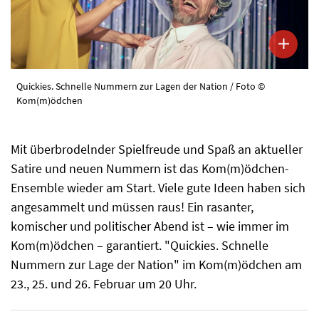
Quickies. Schnelle Nummern zur Lagen der Nation / Foto ©
Kom(m)ödchen
Mit überbrodelnder Spielfreude und Spaß an aktueller
Satire und neuen Nummern ist das Kom(m)ödchen-
Ensemble wieder am Start. Viele gute Ideen haben sich
angesammelt und müssen raus! Ein rasanter,
komischer und politischer Abend ist – wie immer im
Kom(m)ödchen – garantiert. "Quickies. Schnelle
Nummern zur Lage der Nation" im Kom(m)ödchen am
23., 25. und 26. Februar um 20 Uhr.