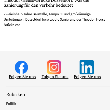
Theodor-Heuss-Brücke Düsseldorf: Was die
Sanierung für den Verkehr bedeutet
Zweieinhalb Jahre Baustelle, Tempo 30 und großräumige
Umleitungen: Düsseldorf bereitet die Sanierung der Theodor-Heuss-
Brücke vor.
Folgen Sie uns
Folgen Sie uns
Folgen Sie uns
Rubriken
Politik