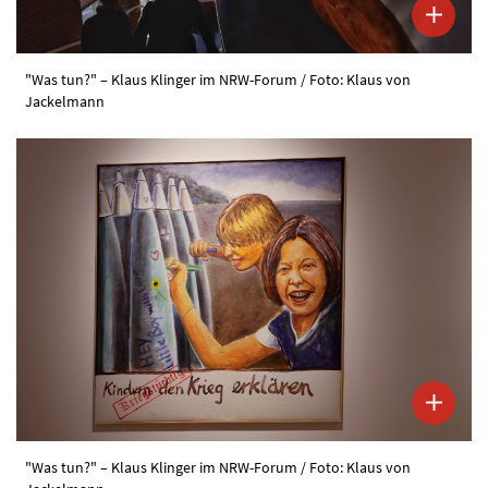
"Was tun?" – Klaus Klinger im NRW-Forum / Foto: Klaus von
Jackelmann
"Was tun?" – Klaus Klinger im NRW-Forum / Foto: Klaus von