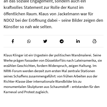
an das soziale Engagement, sondern auch ein
kraftvolles Statement zur Rolle der Kunst im
öffentlichen Raum. Klaus von Jackelmann war für
NDOZ bei der Eröffnung dabei – seine Bilder zeigen den
Künstler so nah wie selten.
Klaus Klinger ist ein Urgestein der politischen Wandmalerei. Seine
Werke prägen Fassaden von Düsseldorf bis nach Lateinamerika, sie
erzählen Geschichten, fordern Widerspruch, zeigen Haltung. Im
NRW-Forum werden derzeit zum ersten Mal zentrale Stationen
seines Schaffens zusammengeführt: von frühen Arbeiten aus der
Richter-Klasse über internationale Wandbilder bis zu
monumentalen Skulpturen aus Schaumstoff – entstanden für den
Karneval und Protest zugleich.