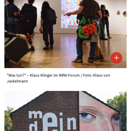
"Was tun?" – Klaus Klinger im NRW-Forum / Foto: Klaus von
Jackelmann