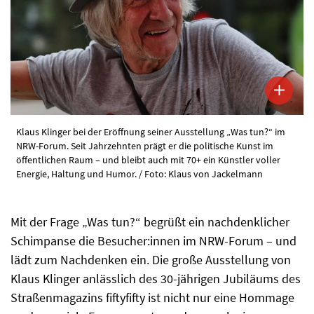
Klaus Klinger bei der Eröffnung seiner Ausstellung „Was tun?“ im
NRW-Forum. Seit Jahrzehnten prägt er die politische Kunst im
öffentlichen Raum – und bleibt auch mit 70+ ein Künstler voller
Energie, Haltung und Humor. / Foto: Klaus von Jackelmann
Mit der Frage „Was tun?“ begrüßt ein nachdenklicher
Schimpanse die Besucher:innen im NRW-Forum – und
lädt zum Nachdenken ein. Die große Ausstellung von
Klaus Klinger anlässlich des 30-jährigen Jubiläums des
Straßenmagazins fiftyfifty ist nicht nur eine Hommage