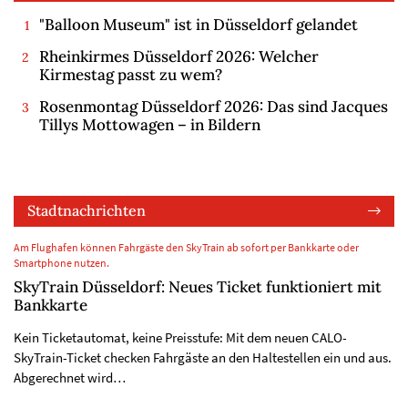
"Balloon Museum" ist in Düsseldorf gelandet
Rheinkirmes Düsseldorf 2026: Welcher
Kirmestag passt zu wem?
Rosenmontag Düsseldorf 2026: Das sind Jacques
Tillys Mottowagen – in Bildern
Stadtnachrichten
Am Flughafen können Fahrgäste den SkyTrain ab sofort per Bankkarte oder
Smartphone nutzen.
SkyTrain Düsseldorf: Neues Ticket funktioniert mit
Bankkarte
Kein Ticketautomat, keine Preisstufe: Mit dem neuen CALO-
SkyTrain-Ticket checken Fahrgäste an den Haltestellen ein und aus.
Abgerechnet wird…