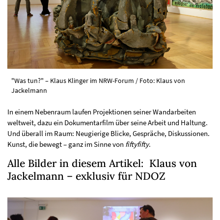
"Was tun?" – Klaus Klinger im NRW-Forum / Foto: Klaus von
Jackelmann
In einem Nebenraum laufen Projektionen seiner Wandarbeiten
weltweit, dazu ein Dokumentarfilm über seine Arbeit und Haltung.
Und überall im Raum: Neugierige Blicke, Gespräche, Diskussionen.
Kunst, die bewegt – ganz im Sinne von
fiftyfifty
.
Alle Bilder in diesem Artikel: Klaus von
Jackelmann – exklusiv für NDOZ