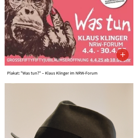
Plakat: "Was tun?" – Klaus Klinger im NRW-Forum