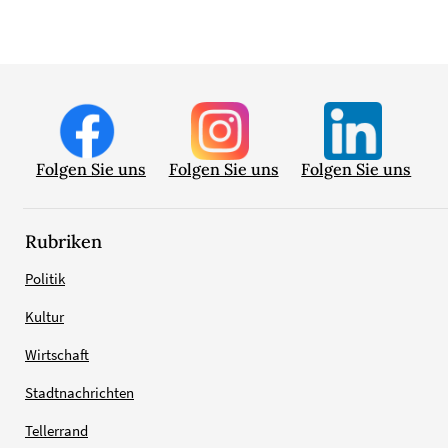
Folgen Sie uns
Folgen Sie uns
Folgen Sie uns
Rubriken
Politik
Kultur
Wirtschaft
Stadtnachrichten
Tellerrand