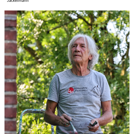
Jackelmann