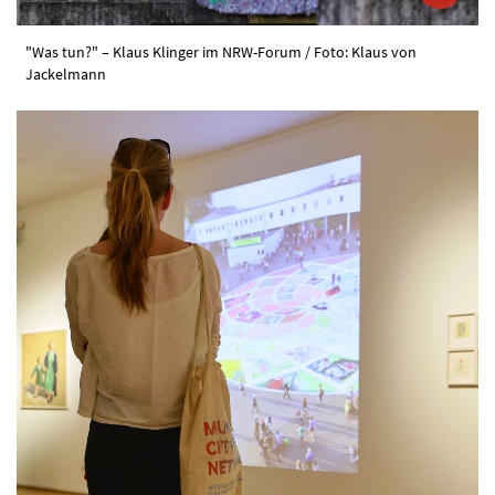
"Was tun?" – Klaus Klinger im NRW-Forum / Foto: Klaus von
Jackelmann