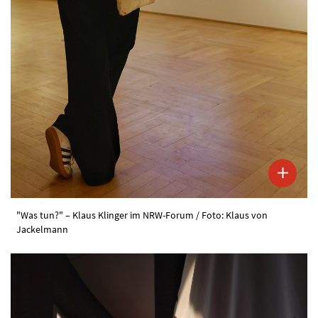
"Was tun?" – Klaus Klinger im NRW-Forum / Foto: Klaus von
Jackelmann