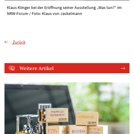
Klaus Klinger bei der Eröffnung seiner Ausstellung „Was tun?“ im
NRW-Forum / Foto: Klaus von Jackelmann
Zurück
Weitere Artikel