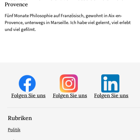
Provence
Fünf Monate Philosophie auf Französisch, gewohnt in Aix-en-
Provence, unterwegs in Marseille. Ich habe viel gelernt, viel erlebt
und viel gefilmt.
Folgen Sie uns
Folgen Sie uns
Folgen Sie uns
Rubriken
Politik