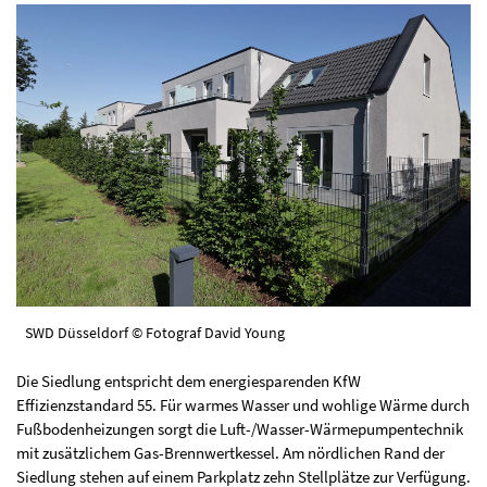
SWD Düsseldorf © Fotograf David Young
Die Siedlung entspricht dem energiesparenden KfW
Effizienzstandard 55. Für warmes Wasser und wohlige Wärme durch
Fußbodenheizungen sorgt die Luft-/Wasser-Wärmepumpentechnik
mit zusätzlichem Gas-Brennwertkessel. Am nördlichen Rand der
Siedlung stehen auf einem Parkplatz zehn Stellplätze zur Verfügung.