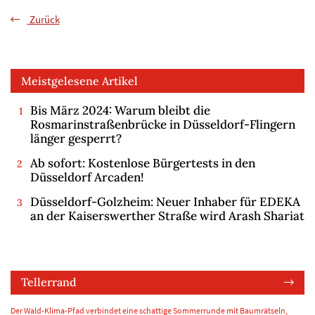
Zurück
Meistgelesene Artikel
Bis März 2024: Warum bleibt die
Rosmarinstraßenbrücke in Düsseldorf-Flingern
länger gesperrt?
Ab sofort: Kostenlose Bürgertests in den
Düsseldorf Arcaden!
Düsseldorf-Golzheim: Neuer Inhaber für EDEKA
an der Kaiserswerther Straße wird Arash Shariat
Tellerrand
Der Wald-Klima-Pfad verbindet eine schattige Sommerrunde mit Baumrätseln,