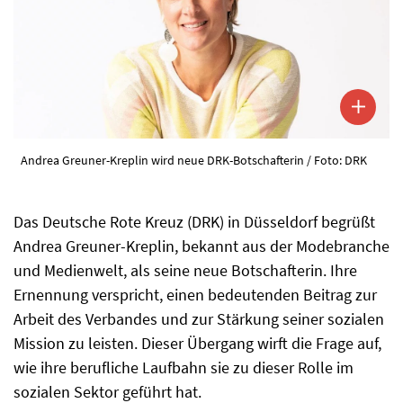
Andrea Greuner-Kreplin wird neue DRK-Botschafterin / Foto: DRK
Das Deutsche Rote Kreuz (DRK) in Düsseldorf begrüßt
Andrea Greuner-Kreplin, bekannt aus der Modebranche
und Medienwelt, als seine neue Botschafterin. Ihre
Ernennung verspricht, einen bedeutenden Beitrag zur
Arbeit des Verbandes und zur Stärkung seiner sozialen
Mission zu leisten. Dieser Übergang wirft die Frage auf,
wie ihre berufliche Laufbahn sie zu dieser Rolle im
sozialen Sektor geführt hat.