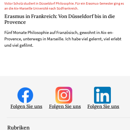
Victor Scholz studiert in Düsseldorf Philosophie. Für ein Erasmus-Semester ging es
an die Aix-Marseille Université nach Südfrankreich.
Erasmus in Frankreich: Von Düsseldorf bis in die
Provence
Fünf Monate Philosophie auf Französisch, gewohnt in Aix-en-
Provence, unterwegs in Marseille. Ich habe viel gelernt, viel erlebt
und viel gefilmt.
Folgen Sie uns
Folgen Sie uns
Folgen Sie uns
Rubriken