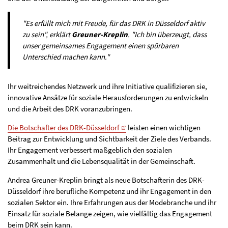
"Es erfüllt mich mit Freude, für das DRK in Düsseldorf aktiv
zu sein", erklärt
Greuner-Kreplin
. "Ich bin überzeugt, dass
unser gemeinsames Engagement einen spürbaren
Unterschied machen kann."
Ihr weitreichendes Netzwerk und ihre Initiative qualifizieren sie,
innovative Ansätze für soziale Herausforderungen zu entwickeln
und die Arbeit des DRK voranzubringen.
Die Botschafter des DRK-Düsseldorf
leisten einen wichtigen
Beitrag zur Entwicklung und Sichtbarkeit der Ziele des Verbands.
Ihr Engagement verbessert maßgeblich den sozialen
Zusammenhalt und die Lebensqualität in der Gemeinschaft.
Andrea Greuner-Kreplin bringt als neue Botschafterin des DRK-
Düsseldorf ihre berufliche Kompetenz und ihr Engagement in den
sozialen Sektor ein. Ihre Erfahrungen aus der Modebranche und ihr
Einsatz für soziale Belange zeigen, wie vielfältig das Engagement
beim DRK sein kann.