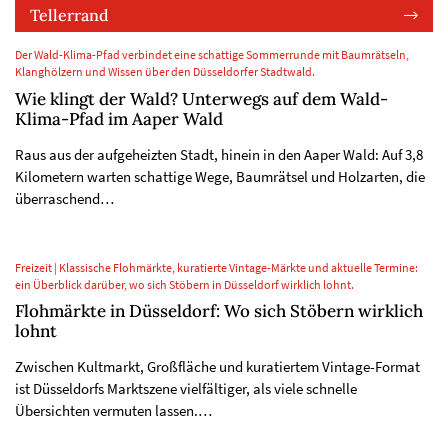
Tellerrand
Der Wald-Klima-Pfad verbindet eine schattige Sommerrunde mit Baumrätseln,
Klanghölzern und Wissen über den Düsseldorfer Stadtwald.
Wie klingt der Wald? Unterwegs auf dem Wald-
Klima-Pfad im Aaper Wald
Raus aus der aufgeheizten Stadt, hinein in den Aaper Wald: Auf 3,8
Kilometern warten schattige Wege, Baumrätsel und Holzarten, die
überraschend…
Freizeit | Klassische Flohmärkte, kuratierte Vintage-Märkte und aktuelle Termine:
ein Überblick darüber, wo sich Stöbern in Düsseldorf wirklich lohnt.
Flohmärkte in Düsseldorf: Wo sich Stöbern wirklich
lohnt
Zwischen Kultmarkt, Großfläche und kuratiertem Vintage-Format
ist Düsseldorfs Marktszene vielfältiger, als viele schnelle
Übersichten vermuten lassen.…