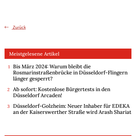
Zurück
Meistgelesene Artikel
Bis März 2024: Warum bleibt die
Rosmarinstraßenbrücke in Düsseldorf-Flingern
länger gesperrt?
Ab sofort: Kostenlose Bürgertests in den
Düsseldorf Arcaden!
Düsseldorf-Golzheim: Neuer Inhaber für EDEKA
an der Kaiserswerther Straße wird Arash Shariat