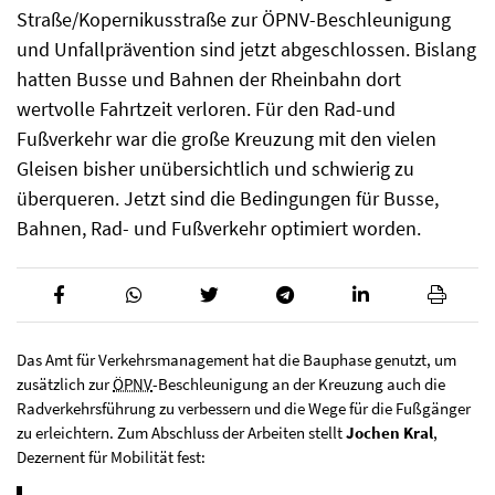
Straße/Kopernikusstraße zur ÖPNV-Beschleunigung
und Unfallprävention sind jetzt abgeschlossen. Bislang
hatten Busse und Bahnen der Rheinbahn dort
wertvolle Fahrtzeit verloren. Für den Rad-und
Fußverkehr war die große Kreuzung mit den vielen
Gleisen bisher unübersichtlich und schwierig zu
überqueren. Jetzt sind die Bedingungen für Busse,
Bahnen, Rad- und Fußverkehr optimiert worden.
Das Amt für Verkehrsmanagement hat die Bauphase genutzt, um
zusätzlich zur
ÖPNV
-Beschleunigung an der Kreuzung auch die
Radverkehrsführung zu verbessern und die Wege für die Fußgänger
zu erleichtern. Zum Abschluss der Arbeiten stellt
Jochen Kral
,
Dezernent für Mobilität fest: