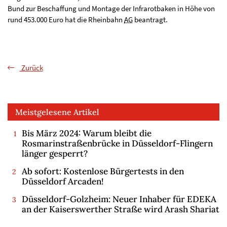
Bund zur Beschaffung und Montage der Infrarotbaken in Höhe von
rund 453.000 Euro hat die Rheinbahn
AG
beantragt.
Zurück
Meistgelesene Artikel
Bis März 2024: Warum bleibt die
Rosmarinstraßenbrücke in Düsseldorf-Flingern
länger gesperrt?
Ab sofort: Kostenlose Bürgertests in den
Düsseldorf Arcaden!
Düsseldorf-Golzheim: Neuer Inhaber für EDEKA
an der Kaiserswerther Straße wird Arash Shariat