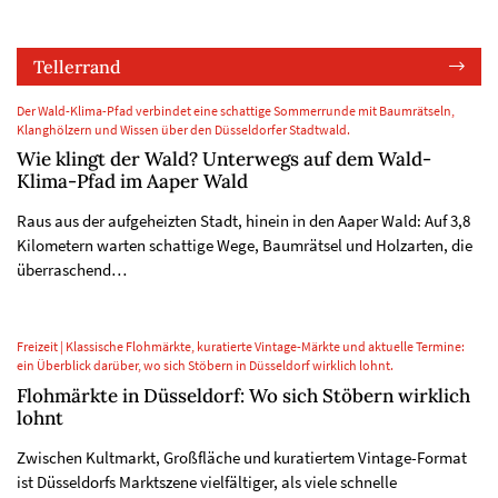
Tellerrand
Der Wald-Klima-Pfad verbindet eine schattige Sommerrunde mit Baumrätseln,
Klanghölzern und Wissen über den Düsseldorfer Stadtwald.
Wie klingt der Wald? Unterwegs auf dem Wald-
Klima-Pfad im Aaper Wald
Raus aus der aufgeheizten Stadt, hinein in den Aaper Wald: Auf 3,8
Kilometern warten schattige Wege, Baumrätsel und Holzarten, die
überraschend…
Freizeit | Klassische Flohmärkte, kuratierte Vintage-Märkte und aktuelle Termine:
ein Überblick darüber, wo sich Stöbern in Düsseldorf wirklich lohnt.
Flohmärkte in Düsseldorf: Wo sich Stöbern wirklich
lohnt
Zwischen Kultmarkt, Großfläche und kuratiertem Vintage-Format
ist Düsseldorfs Marktszene vielfältiger, als viele schnelle