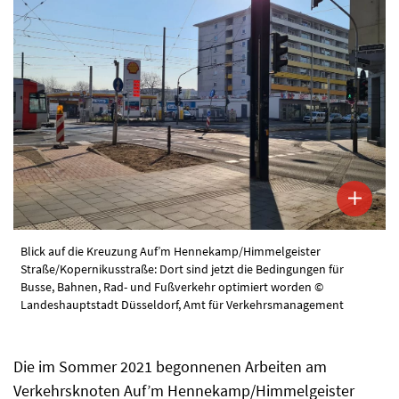
Blick auf die Kreuzung Auf’m Hennekamp/Himmelgeister
Straße/Kopernikusstraße: Dort sind jetzt die Bedingungen für
Busse, Bahnen, Rad- und Fußverkehr optimiert worden ©
Landeshauptstadt Düsseldorf, Amt für Verkehrsmanagement
Die im Sommer 2021 begonnenen Arbeiten am
Verkehrsknoten Auf’m Hennekamp/Himmelgeister