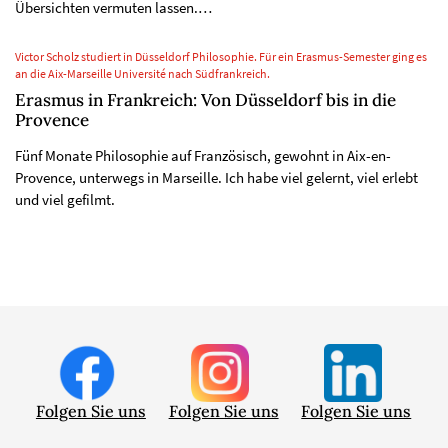
Übersichten vermuten lassen.…
Victor Scholz studiert in Düsseldorf Philosophie. Für ein Erasmus-Semester ging es
an die Aix-Marseille Université nach Südfrankreich.
Erasmus in Frankreich: Von Düsseldorf bis in die
Provence
Fünf Monate Philosophie auf Französisch, gewohnt in Aix-en-
Provence, unterwegs in Marseille. Ich habe viel gelernt, viel erlebt
und viel gefilmt.
Folgen Sie uns
Folgen Sie uns
Folgen Sie uns