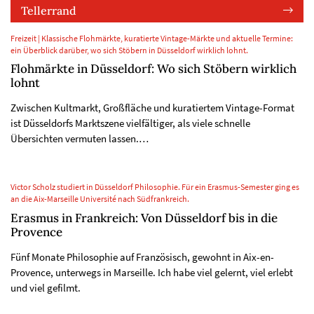
Tellerrand
Freizeit | Klassische Flohmärkte, kuratierte Vintage-Märkte und aktuelle Termine:
ein Überblick darüber, wo sich Stöbern in Düsseldorf wirklich lohnt.
Flohmärkte in Düsseldorf: Wo sich Stöbern wirklich
lohnt
Zwischen Kultmarkt, Großfläche und kuratiertem Vintage-Format
ist Düsseldorfs Marktszene vielfältiger, als viele schnelle
Übersichten vermuten lassen.…
Victor Scholz studiert in Düsseldorf Philosophie. Für ein Erasmus-Semester ging es
an die Aix-Marseille Université nach Südfrankreich.
Erasmus in Frankreich: Von Düsseldorf bis in die
Provence
Fünf Monate Philosophie auf Französisch, gewohnt in Aix-en-
Provence, unterwegs in Marseille. Ich habe viel gelernt, viel erlebt
und viel gefilmt.