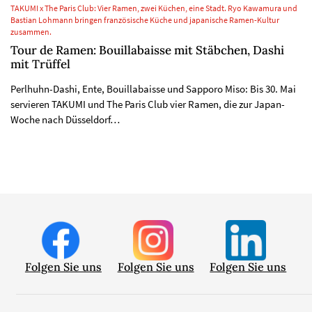
TAKUMI x The Paris Club: Vier Ramen, zwei Küchen, eine Stadt. Ryo Kawamura und
Bastian Lohmann bringen französische Küche und japanische Ramen-Kultur
zusammen.
Tour de Ramen: Bouillabaisse mit Stäbchen, Dashi
mit Trüffel
Perlhuhn-Dashi, Ente, Bouillabaisse und Sapporo Miso: Bis 30. Mai
servieren TAKUMI und The Paris Club vier Ramen, die zur Japan-
Woche nach Düsseldorf…
Folgen Sie uns
Folgen Sie uns
Folgen Sie uns