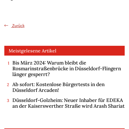
Zurück
Meistgelesene Artikel
Bis März 2024: Warum bleibt die
Rosmarinstraßenbrücke in Düsseldorf-Flingern
länger gesperrt?
Ab sofort: Kostenlose Bürgertests in den
Düsseldorf Arcaden!
Düsseldorf-Golzheim: Neuer Inhaber für EDEKA
an der Kaiserswerther Straße wird Arash Shariat