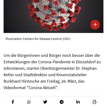
Illustration: Centers for Disease Control (CDC)
Um die Bürgerinnen und Bürger noch besser über die
Entwicklungen der Corona-Pandemie in Düsseldorf zu
informieren, starten Oberbürgermeister Dr. Stephan
Keller und Stadtdirektor und Krisenstabsleiter
Burkhard Hintzsche am Freitag, 26. März, das
Videoformat "Corona Aktuell".