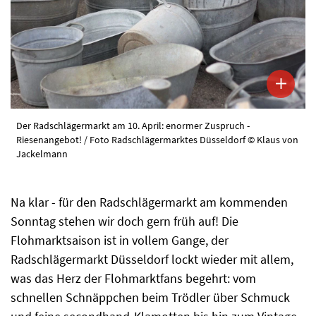
Der Radschlägermarkt am 10. April: enormer Zuspruch -
Riesenangebot! / Foto Radschlägermarktes Düsseldorf © Klaus von
Jackelmann
Na klar - für den Radschlägermarkt am kommenden
Sonntag stehen wir doch gern früh auf! Die
Flohmarktsaison ist in vollem Gange, der
Radschlägermarkt Düsseldorf lockt wieder mit allem,
was das Herz der Flohmarktfans begehrt: vom
schnellen Schnäppchen beim Trödler über Schmuck