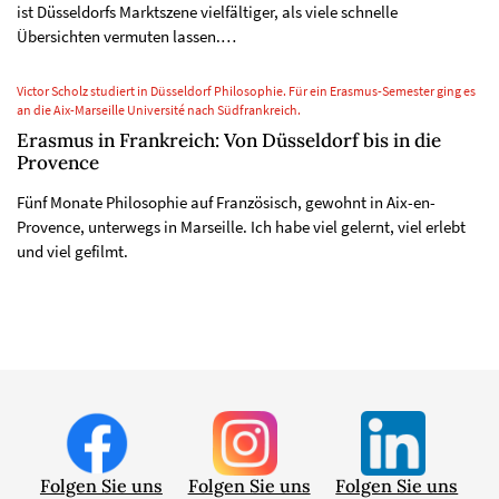
ist Düsseldorfs Marktszene vielfältiger, als viele schnelle
Übersichten vermuten lassen.…
Victor Scholz studiert in Düsseldorf Philosophie. Für ein Erasmus-Semester ging es
an die Aix-Marseille Université nach Südfrankreich.
Erasmus in Frankreich: Von Düsseldorf bis in die
Provence
Fünf Monate Philosophie auf Französisch, gewohnt in Aix-en-
Provence, unterwegs in Marseille. Ich habe viel gelernt, viel erlebt
und viel gefilmt.
Folgen Sie uns
Folgen Sie uns
Folgen Sie uns