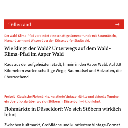
Tellerrand
Der Wald-Klima-Pfad verbindet eine schattige Sommerrunde mit Baumrätseln,
Klanghölzern und Wissen über den Düsseldorfer Stadtwald.
Wie klingt der Wald? Unterwegs auf dem Wald-
Klima-Pfad im Aaper Wald
Raus aus der aufgeheizten Stadt, hinein in den Aaper Wald: Auf 3,8
Kilometern warten schattige Wege, Baumrätsel und Holzarten, die
überraschend…
Freizeit | Klassische Flohmärkte, kuratierte Vintage-Märkte und aktuelle Termine:
ein Überblick darüber, wo sich Stöbern in Düsseldorf wirklich lohnt.
Flohmärkte in Düsseldorf: Wo sich Stöbern wirklich
lohnt
Zwischen Kultmarkt, Großfläche und kuratiertem Vintage-Format