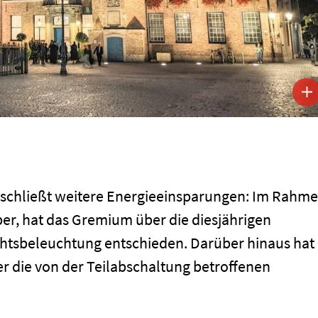
eschließt weitere Energieeinsparungen: Im Rahm
er, hat das Gremium über die diesjährigen
chtsbeleuchtung entschieden. Darüber hinaus hat
r die von der Teilabschaltung betroffenen