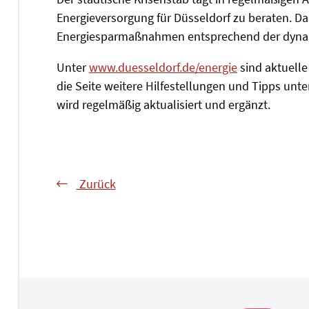
Energieversorgung für Düsseldorf zu beraten. 
Energiesparmaßnahmen entsprechend der dynam
Unter
www.duesseldorf.de/energie
sind aktuell
die Seite weitere Hilfestellungen und Tipps unt
wird regelmäßig aktualisiert und ergänzt.
Zurück