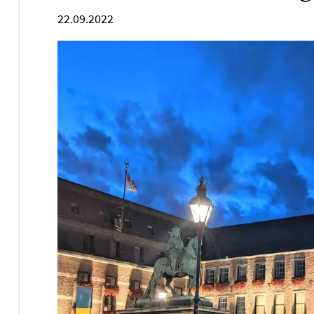
22.09.2022