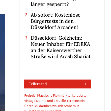
länger gesperrt?
Ab sofort: Kostenlose
Bürgertests in den
Düsseldorf Arcaden!
Düsseldorf-Golzheim:
Neuer Inhaber für EDEKA
an der Kaiserswerther
Straße wird Arash Shariat
Tellerrand
Freizeit | Klassische Flohmärkte, kuratierte
Vintage-Märkte und aktuelle Termine: ein
Überblick darüber, wo sich Stöbern in