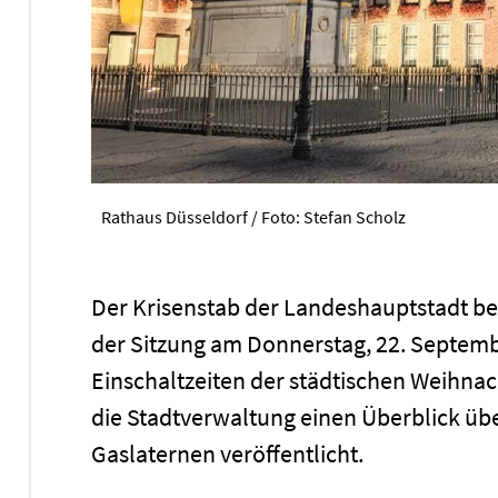
Rathaus Düsseldorf / Foto: Stefan Scholz
Der Krisenstab der Landeshauptstadt b
der Sitzung am Donnerstag, 22. Septemb
Einschaltzeiten der städtischen Weihna
die Stadtverwaltung einen Überblick übe
Gaslaternen veröffentlicht.