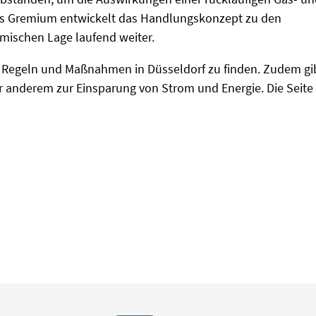
Das Gremium entwickelt das Handlungskonzept zu den
ischen Lage laufend weiter.
e Regeln und Maßnahmen in Düsseldorf zu finden. Zudem gi
er anderem zur Einsparung von Strom und Energie. Die Seite