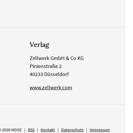
Verlag
Zellwerk GmbH & Co KG
Pinienstraße 2
40233 Düsseldorf
www.zellwerk.com
© 2026 NDOZ
RSS
Kontakt
Datenschutz
Impressum