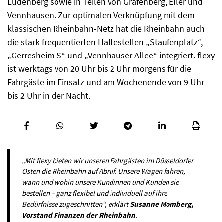
Ludenberg sowie in Teilen von Grafenberg, Eller und
Vennhausen. Zur optimalen Verknüpfung mit dem
klassischen Rheinbahn-Netz hat die Rheinbahn auch
die stark frequentierten Haltestellen „Staufenplatz“,
„Gerresheim S“ und „Vennhauser Allee“ integriert. flexy
ist werktags von 20 Uhr bis 2 Uhr morgens für die
Fahrgäste im Einsatz und am Wochenende von 9 Uhr
bis 2 Uhr in der Nacht.
„Mit flexy bieten wir unseren Fahrgästen im Düsseldorfer
Osten die Rheinbahn auf Abruf. Unsere Wagen fahren,
wann und wohin unsere Kundinnen und Kunden sie
bestellen – ganz flexibel und individuell auf ihre
Bedürfnisse zugeschnitten“, erklärt
Susanne Momberg,
Vorstand Finanzen der Rheinbahn
.