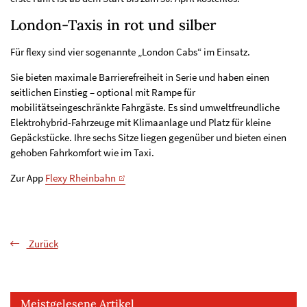
London-Taxis in rot und silber
Für flexy sind vier sogenannte „London Cabs“ im Einsatz.
Sie bieten maximale Barrierefreiheit in Serie und haben einen
seitlichen Einstieg – optional mit Rampe für
mobilitätseingeschränkte Fahrgäste. Es sind umweltfreundliche
Elektrohybrid-Fahrzeuge mit Klimaanlage und Platz für kleine
Gepäckstücke. Ihre sechs Sitze liegen gegenüber und bieten einen
gehoben Fahrkomfort wie im Taxi.
Zur App
Flexy Rheinbahn
Zurück
Meistgelesene Artikel