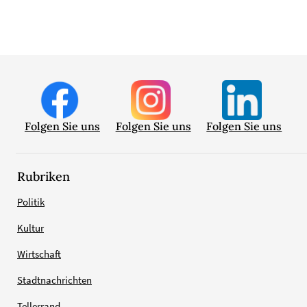
Folgen Sie uns
Folgen Sie uns
Folgen Sie uns
Rubriken
Politik
Kultur
Wirtschaft
Stadtnachrichten
Tellerrand