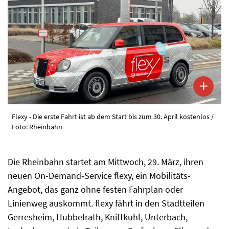
Flexy - Die erste Fahrt ist ab dem Start bis zum 30. April kostenlos /
Foto: Rheinbahn
Die Rheinbahn startet am Mittwoch, 29. März, ihren
neuen On-Demand-Service flexy, ein Mobilitäts-
Angebot, das ganz ohne festen Fahrplan oder
Linienweg auskommt. flexy fährt in den Stadtteilen
Gerresheim, Hubbelrath, Knittkuhl, Unterbach,