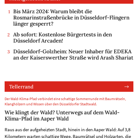
Bis März 2024: Warum bleibt die
Rosmarinstraßenbrücke in Düsseldorf-Flingern
länger gesperrt?
Ab sofort: Kostenlose Bürgertests in den
Düsseldorf Arcaden!
Düsseldorf-Golzheim: Neuer Inhaber für EDEKA
an der Kaiserswerther Straße wird Arash Shariat
Tellerrand
Der Wald-Klima-Pfad verbindet eine schattige Sommerrunde mit Baumrätseln,
Klanghölzern und Wissen über den Düsseldorfer Stadtwald.
Wie klingt der Wald? Unterwegs auf dem Wald-
Klima-Pfad im Aaper Wald
Raus aus der aufgeheizten Stadt, hinein in den Aaper Wald: Auf 3,8
Kilometern warten schattige Wege, Baumrätsel und Holzarten, die