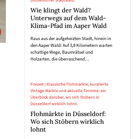
Düsseldorfer Stadtwald.
Wie klingt der Wald?
Unterwegs auf dem Wald-
Klima-Pfad im Aaper Wald
Raus aus der aufgeheizten Stadt, hinein in
den Aaper Wald: Auf 3,8 Kilometern warten
schattige Wege, Baumrätsel und
Holzarten, die überraschend…
Freizeit | Klassische Flohmärkte, kuratierte
Vintage-Märkte und aktuelle Termine: ein
Überblick darüber, wo sich Stöbern in
Düsseldorf wirklich lohnt.
Flohmärkte in Düsseldorf:
Wo sich Stöbern wirklich
lohnt