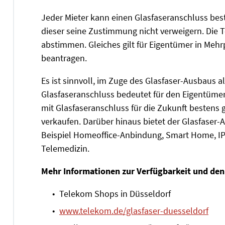
Jeder Mieter kann einen Glasfaseranschluss bes
dieser seine Zustimmung nicht verweigern. Di
abstimmen. Gleiches gilt für Eigentümer in Meh
beantragen.
Es ist sinnvoll, im Zuge des Glasfaser-Ausbaus
Glasfaseranschluss bedeutet für den Eigentümer
mit Glasfaseranschluss für die Zukunft bestens g
verkaufen. Darüber hinaus bietet der Glasfaser-
Beispiel Homeoffice-Anbindung, Smart Home, IP
Telemedizin.
Mehr Informationen zur Verfügbarkeit und den
Telekom Shops in Düsseldorf
www.telekom.de/glasfaser-duesseldorf