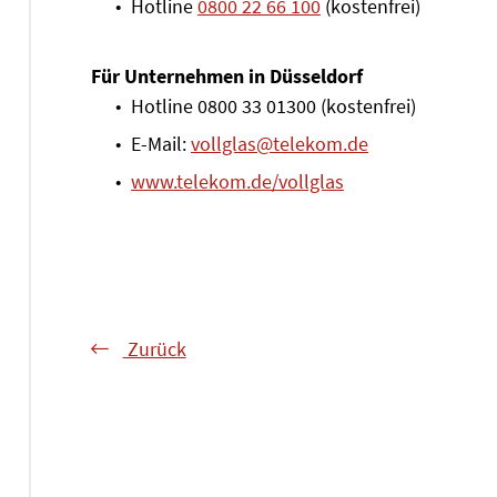
Hotline
0800 22 66 100
(kostenfrei)
Für Unternehmen in Düsseldorf
Hotline 0800 33 01300 (kostenfrei)
E-Mail:
vollglas@telekom.de
www.telekom.de/vollglas
Zurück