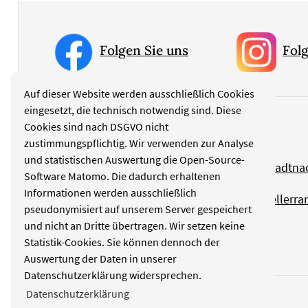
Folgen Sie uns
Folg
Auf dieser Website werden ausschließlich Cookies
eingesetzt, die technisch notwendig sind. Diese
Cookies sind nach DSGVO nicht
Rubriken
zustimmungspflichtig. Wir verwenden zur Analyse
und statistischen Auswertung die Open-Source-
Politik
Stadtna
Software Matomo. Die dadurch erhaltenen
Informationen werden ausschließlich
Kultur
Tellerra
pseudonymisiert auf unserem Server gespeichert
und nicht an Dritte übertragen. Wir setzen keine
Wirtschaft
Statistik-Cookies. Sie können dennoch der
Auswertung der Daten in unserer
Datenschutzerklärung widersprechen.
Datenschutzerklärung