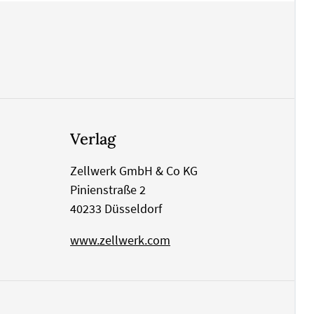
Verlag
Zellwerk GmbH & Co KG
Pinienstraße 2
40233 Düsseldorf
www.zellwerk.com