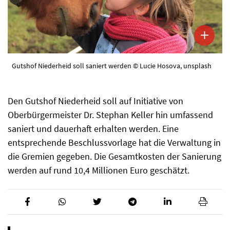
Gutshof Niederheid soll saniert werden © Lucie Hosova, unsplash
Den Gutshof Niederheid soll auf Initiative von
Oberbürgermeister Dr. Stephan Keller hin umfassend
saniert und dauerhaft erhalten werden. Eine
entsprechende Beschlussvorlage hat die Verwaltung in
die Gremien gegeben. Die Gesamtkosten der Sanierung
werden auf rund 10,4 Millionen Euro geschätzt.