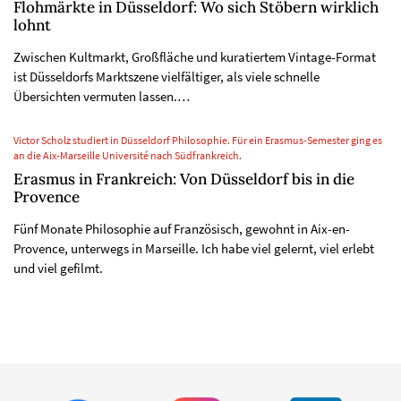
Flohmärkte in Düsseldorf: Wo sich Stöbern wirklich
lohnt
Zwischen Kultmarkt, Großfläche und kuratiertem Vintage-Format
ist Düsseldorfs Marktszene vielfältiger, als viele schnelle
Übersichten vermuten lassen.…
Victor Scholz studiert in Düsseldorf Philosophie. Für ein Erasmus-Semester ging es
an die Aix-Marseille Université nach Südfrankreich.
Erasmus in Frankreich: Von Düsseldorf bis in die
Provence
Fünf Monate Philosophie auf Französisch, gewohnt in Aix-en-
Provence, unterwegs in Marseille. Ich habe viel gelernt, viel erlebt
und viel gefilmt.