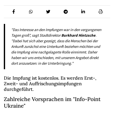
"Das Interesse an den Impfungen war in den vergangenen
Tagen groß", sagt Stadtdirektor
Burkhard Hintzsche
.
"Dabei hat sich aber gezeigt, dass die Menschen bei der
Ankunft zunächst eine Unterkunft beziehen möchten und
die Impfung eine nachgelagerte Rolle einnimmt. Daher
haben wir uns entschieden, mit unserem Angebot direkt
dort anzusetzen: in der Unterbringung."
Die Impfung ist kostenlos. Es werden Erst-,
Zweit- und Auffrischungsimpfungen
durchgeführt.
Zahlreiche Vorsprachen im "Info-Point
Ukraine"