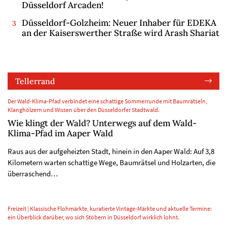
Düsseldorf Arcaden!
Düsseldorf-Golzheim: Neuer Inhaber für EDEKA
an der Kaiserswerther Straße wird Arash Shariat
Tellerrand
Der Wald-Klima-Pfad verbindet eine schattige Sommerrunde mit Baumrätseln,
Klanghölzern und Wissen über den Düsseldorfer Stadtwald.
Wie klingt der Wald? Unterwegs auf dem Wald-
Klima-Pfad im Aaper Wald
Raus aus der aufgeheizten Stadt, hinein in den Aaper Wald: Auf 3,8
Kilometern warten schattige Wege, Baumrätsel und Holzarten, die
überraschend…
Freizeit | Klassische Flohmärkte, kuratierte Vintage-Märkte und aktuelle Termine:
ein Überblick darüber, wo sich Stöbern in Düsseldorf wirklich lohnt.