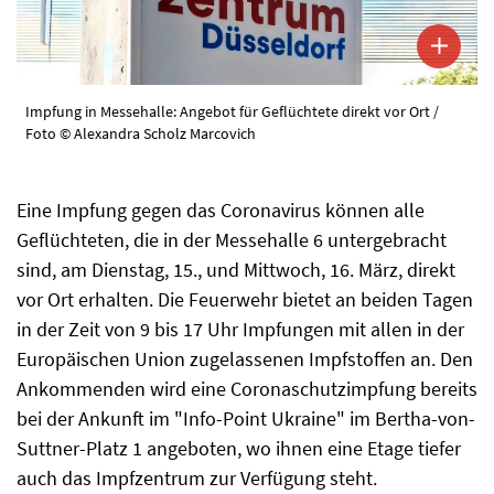
Impfung in Messehalle: Angebot für Geflüchtete direkt vor Ort /
Foto © Alexandra Scholz Marcovich
Eine Impfung gegen das Coronavirus können alle
Geflüchteten, die in der Messehalle 6 untergebracht
sind, am Dienstag, 15., und Mittwoch, 16. März, direkt
vor Ort erhalten. Die Feuerwehr bietet an beiden Tagen
in der Zeit von 9 bis 17 Uhr Impfungen mit allen in der
Europäischen Union zugelassenen Impfstoffen an. Den
Ankommenden wird eine Coronaschutzimpfung bereits
bei der Ankunft im "Info-Point Ukraine" im Bertha-von-
Suttner-Platz 1 angeboten, wo ihnen eine Etage tiefer
auch das Impfzentrum zur Verfügung steht.