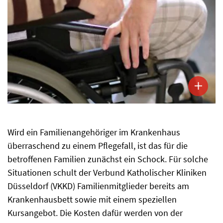
Wird ein Familienangehöriger im Krankenhaus
überraschend zu einem Pflegefall, ist das für die
betroffenen Familien zunächst ein Schock. Für solche
Situationen schult der Verbund Katholischer Kliniken
Düsseldorf (VKKD) Familienmitglieder bereits am
Krankenhausbett sowie mit einem speziellen
Kursangebot. Die Kosten dafür werden von der