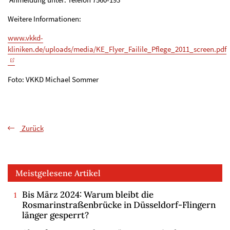
Weitere Informationen:
www.vkkd-
kliniken.de/uploads/media/KE_Flyer_Failile_Pflege_2011_screen.pdf
Foto: VKKD Michael Sommer
Zurück
Meistgelesene Artikel
Bis März 2024: Warum bleibt die
Rosmarinstraßenbrücke in Düsseldorf-Flingern
länger gesperrt?