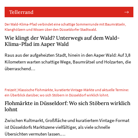
Tellerrand
Der Wald-Klima-Pfad verbindet eine schattige Sommerrunde mit Baumrätseln,
Klanghölzern und Wissen über den Düsseldorfer Stadtwald.
Wie klingt der Wald? Unterwegs auf dem Wald-
Klima-Pfad im Aaper Wald
Raus aus der aufgeheizten Stadt, hinein in den Aaper Wald: Auf 3,8
Kilometern warten schattige Wege, Baumrätsel und Holzarten, die
überraschend…
Freizeit | Klassische Flohmärkte, kuratierte Vintage-Märkte und aktuelle Termine:
ein Überblick darüber, wo sich Stöbern in Düsseldorf wirklich lohnt.
Flohmärkte in Düsseldorf: Wo sich Stöbern wirklich
lohnt
Zwischen Kultmarkt, Großfläche und kuratiertem Vintage-Format
ist Düsseldorfs Marktszene vielfältiger, als viele schnelle
Übersichten vermuten lassen.…