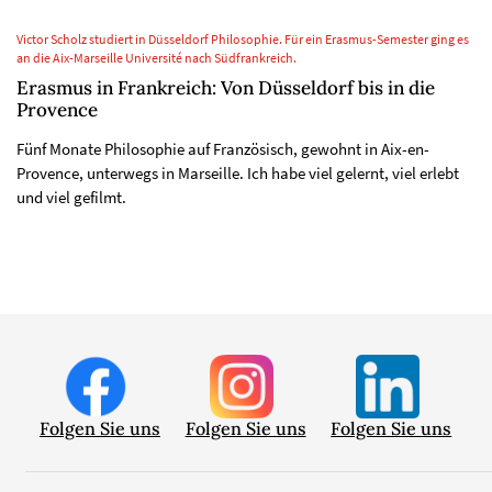
Victor Scholz studiert in Düsseldorf Philosophie. Für ein Erasmus-Semester ging es
an die Aix-Marseille Université nach Südfrankreich.
Erasmus in Frankreich: Von Düsseldorf bis in die
Provence
Fünf Monate Philosophie auf Französisch, gewohnt in Aix-en-
Provence, unterwegs in Marseille. Ich habe viel gelernt, viel erlebt
und viel gefilmt.
Folgen Sie uns
Folgen Sie uns
Folgen Sie uns