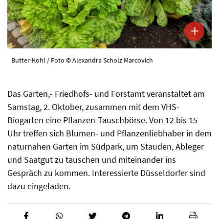
Butter-Kohl / Foto © Alexandra Scholz Marcovich
Das Garten,- Friedhofs- und Forstamt veranstaltet am
Samstag, 2. Oktober, zusammen mit dem VHS-
Biogarten eine Pflanzen-Tauschbörse. Von 12 bis 15
Uhr treffen sich Blumen- und Pflanzenliebhaber in dem
naturnahen Garten im Südpark, um Stauden, Ableger
und Saatgut zu tauschen und miteinander ins
Gespräch zu kommen. Interessierte Düsseldorfer sind
dazu eingeladen.