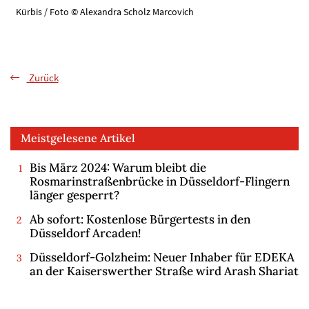
Kürbis / Foto © Alexandra Scholz Marcovich
Zurück
Meistgelesene Artikel
Bis März 2024: Warum bleibt die
Rosmarinstraßenbrücke in Düsseldorf-Flingern
länger gesperrt?
Ab sofort: Kostenlose Bürgertests in den
Düsseldorf Arcaden!
Düsseldorf-Golzheim: Neuer Inhaber für EDEKA
an der Kaiserswerther Straße wird Arash Shariat