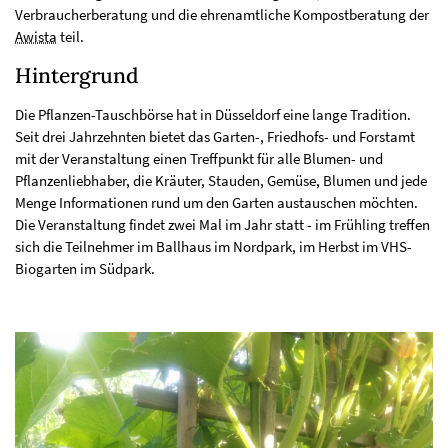
Verbraucherberatung und die ehrenamtliche Kompostberatung der
Awista
teil.
Hintergrund
Die Pflanzen-Tauschbörse hat in Düsseldorf eine lange Tradition.
Seit drei Jahrzehnten bietet das Garten-, Friedhofs- und Forstamt
mit der Veranstaltung einen Treffpunkt für alle Blumen- und
Pflanzenliebhaber, die Kräuter, Stauden, Gemüse, Blumen und jede
Menge Informationen rund um den Garten austauschen möchten.
Die Veranstaltung findet zwei Mal im Jahr statt - im Frühling treffen
sich die Teilnehmer im Ballhaus im Nordpark, im Herbst im VHS-
Biogarten im Südpark.