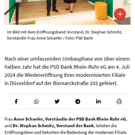
Im Bild mit dem Eröffnungsband: Vorstand, Dr. Stephan Schmitz,
Vorständin Frau Anne Schaefer / Foto: PSD Bank
Nach einer umfassenden Umbauphase von über einem
halben Jahr hat die PSD Bank Rhein-Ruhr eG am 4. Juli
2024 die Wiedereröffnung ihrer modernisierten Filiale
in Düsseldorf auf der Bismarckstraße 102 gefeiert.
Frau
Anne Schaefer, Vorständin der PSD Bank Rhein-Ruhr eG
,
und
Dr. Stephan Schmitz, Vorstand der Bank
, leiteten die
Eröffnungsfeier und betonten die Bedeutung der modernen Filiale