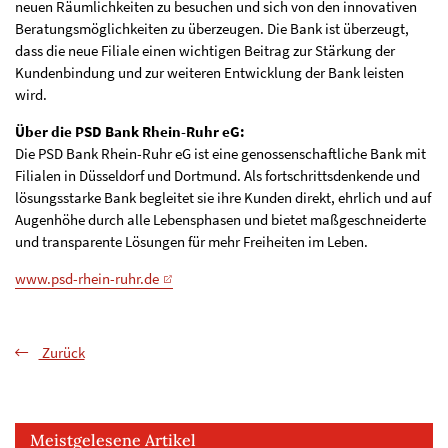
neuen Räumlichkeiten zu besuchen und sich von den innovativen
Beratungsmöglichkeiten zu überzeugen. Die Bank ist überzeugt,
dass die neue Filiale einen wichtigen Beitrag zur Stärkung der
Kundenbindung und zur weiteren Entwicklung der Bank leisten
wird.
Über die PSD Bank Rhein-Ruhr eG:
Die PSD Bank Rhein-Ruhr eG ist eine genossenschaftliche Bank mit
Filialen in Düsseldorf und Dortmund. Als fortschrittsdenkende und
lösungsstarke Bank begleitet sie ihre Kunden direkt, ehrlich und auf
Augenhöhe durch alle Lebensphasen und bietet maßgeschneiderte
und transparente Lösungen für mehr Freiheiten im Leben.
www.psd-rhein-ruhr.de
Zurück
Meistgelesene Artikel