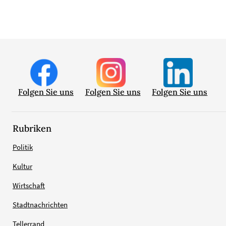
Folgen Sie uns
Folgen Sie uns
Folgen Sie uns
Rubriken
Politik
Kultur
Wirtschaft
Stadtnachrichten
Tellerrand