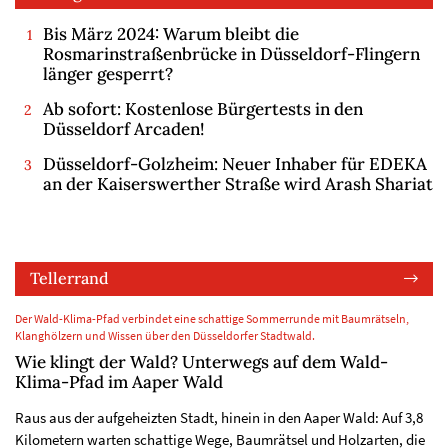
Bis März 2024: Warum bleibt die
Rosmarinstraßenbrücke in Düsseldorf-Flingern
länger gesperrt?
Ab sofort: Kostenlose Bürgertests in den
Düsseldorf Arcaden!
Düsseldorf-Golzheim: Neuer Inhaber für EDEKA
an der Kaiserswerther Straße wird Arash Shariat
Tellerrand
Der Wald-Klima-Pfad verbindet eine schattige Sommerrunde mit Baumrätseln,
Klanghölzern und Wissen über den Düsseldorfer Stadtwald.
Wie klingt der Wald? Unterwegs auf dem Wald-
Klima-Pfad im Aaper Wald
Raus aus der aufgeheizten Stadt, hinein in den Aaper Wald: Auf 3,8
Kilometern warten schattige Wege, Baumrätsel und Holzarten, die