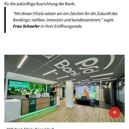
für die zukünftige Ausrichtung der Bank.
"Mit dieser Filiale setzen wir ein Zeichen für die Zukunft des
Bankings: nahbar, innovativ und kundenzentriert," sagte
Frau Schaefer
in ihrer Eröffnungsrede.