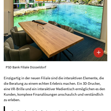
PSD Bank Filiale Düsseldorf
Einzigartig in der neuen Filiale sind die interaktiven Elemente, die
die Beratung zu einem echten Erlebnis machen. Ein 3D-Drucker,
eine VR-Brille und ein interaktiver Medientisch ermöglichen es den
Kunden, komplexe Finanzlösungen anschaulich und verständlich
zu erleben.