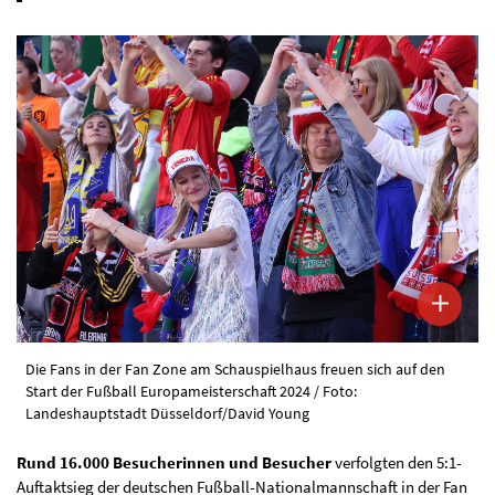
Die Fans in der Fan Zone am Schauspielhaus freuen sich auf den
Start der Fußball Europameisterschaft 2024 / Foto:
Landeshauptstadt Düsseldorf/David Young
Rund 16.000 Besucherinnen und Besucher
verfolgten den 5:1-
Auftaktsieg der deutschen Fußball-Nationalmannschaft in der Fan