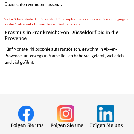
Übersichten vermuten lassen.…
Victor Scholz studiert in Düsseldorf Philosophie. Für ein Erasmus-Semester ging es
an die Aix-Marseille Université nach Südfrankreich.
Erasmus in Frankreich: Von Düsseldorf bis in die
Provence
Fünf Monate Philosophie auf Französisch, gewohnt in Aix-en-
Provence, unterwegs in Marseille. Ich habe viel gelernt, viel erlebt
und viel gefilmt.
Folgen Sie uns
Folgen Sie uns
Folgen Sie uns