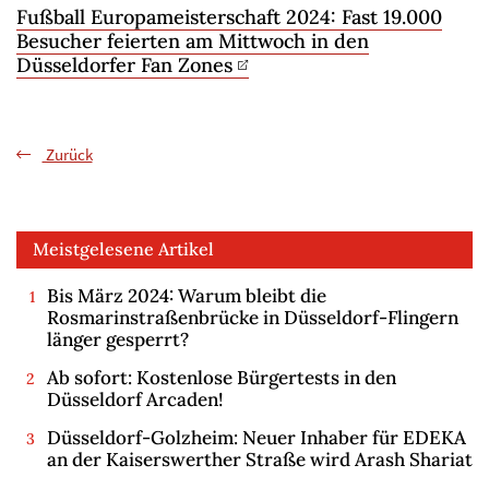
Fußball Europameisterschaft 2024: Fast 19.000
Besucher feierten am Mittwoch in den
Düsseldorfer Fan Zones
Zurück
Meistgelesene Artikel
Bis März 2024: Warum bleibt die
Rosmarinstraßenbrücke in Düsseldorf-Flingern
länger gesperrt?
Ab sofort: Kostenlose Bürgertests in den
Düsseldorf Arcaden!
Düsseldorf-Golzheim: Neuer Inhaber für EDEKA
an der Kaiserswerther Straße wird Arash Shariat