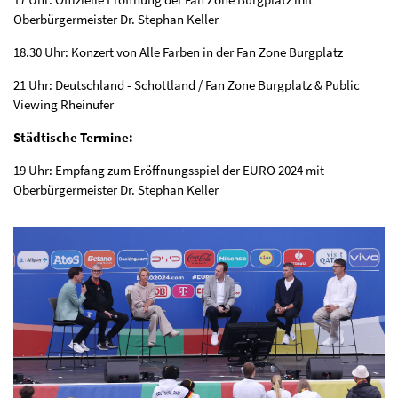
Oberbürgermeister Dr. Stephan Keller
18.30 Uhr: Konzert von Alle Farben in der Fan Zone Burgplatz
21 Uhr: Deutschland - Schottland / Fan Zone Burgplatz & Public
Viewing Rheinufer
Städtische Termine:
19 Uhr: Empfang zum Eröffnungsspiel der EURO 2024 mit
Oberbürgermeister Dr. Stephan Keller