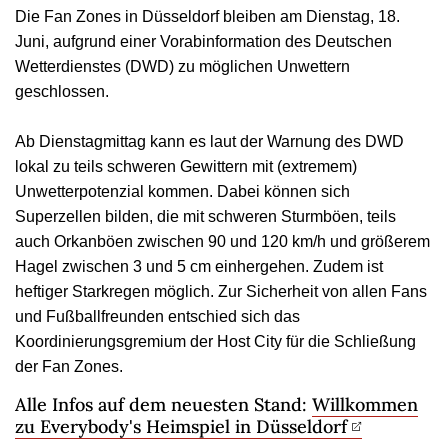
Die Fan Zones in Düsseldorf bleiben am Dienstag, 18.
Juni, aufgrund einer Vorabinformation des Deutschen
Wetterdienstes (DWD) zu möglichen Unwettern
geschlossen.
Ab Dienstagmittag kann es laut der Warnung des DWD
lokal zu teils schweren Gewittern mit (extremem)
Unwetterpotenzial kommen. Dabei können sich
Superzellen bilden, die mit schweren Sturmböen, teils
auch Orkanböen zwischen 90 und 120 km/h und größerem
Hagel zwischen 3 und 5 cm einhergehen. Zudem ist
heftiger Starkregen möglich. Zur Sicherheit von allen Fans
und Fußballfreunden entschied sich das
Koordinierungsgremium der Host City für die Schließung
der Fan Zones.
Alle Infos auf dem neuesten Stand:
Willkommen
zu Everybody's Heimspiel in Düsseldorf