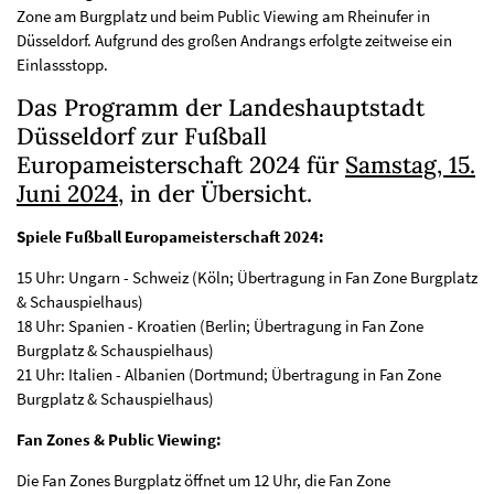
Zone am Burgplatz und beim Public Viewing am Rheinufer in
Düsseldorf. Aufgrund des großen Andrangs erfolgte zeitweise ein
Einlassstopp.
Das Programm der Landeshauptstadt
Düsseldorf zur Fußball
Europameisterschaft 2024 für
Samstag, 15.
Juni 2024
, in der Übersicht.
Spiele Fußball Europameisterschaft 2024:
15 Uhr: Ungarn - Schweiz (Köln; Übertragung in Fan Zone Burgplatz
& Schauspielhaus)
18 Uhr: Spanien - Kroatien (Berlin; Übertragung in Fan Zone
Burgplatz & Schauspielhaus)
21 Uhr: Italien - Albanien (Dortmund; Übertragung in Fan Zone
Burgplatz & Schauspielhaus)
Fan Zones & Public Viewing:
Die Fan Zones Burgplatz öffnet um 12 Uhr, die Fan Zone