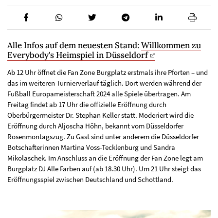
Alle Infos auf dem neuesten Stand:
Willkommen zu
Everybody's Heimspiel in Düsseldorf
Ab 12 Uhr öffnet die Fan Zone Burgplatz erstmals ihre Pforten – und
das im weiteren Turnierverlauf täglich. Dort werden während der
Fußball Europameisterschaft 2024 alle Spiele übertragen. Am
Freitag findet ab 17 Uhr die offizielle Eröffnung durch
Oberbürgermeister Dr. Stephan Keller statt. Moderiert wird die
Eröffnung durch Aljoscha Höhn, bekannt vom Düsseldorfer
Rosenmontagszug. Zu Gast sind unter anderem die Düsseldorfer
Botschafterinnen Martina Voss-Tecklenburg und Sandra
Mikolaschek. Im Anschluss an die Eröffnung der Fan Zone legt am
Burgplatz DJ Alle Farben auf (ab 18.30 Uhr). Um 21 Uhr steigt das
Eröffnungsspiel zwischen Deutschland und Schottland.