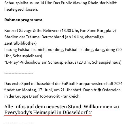
Schauspielhaus um 14 Uhr. Das Public Viewing Rheinufer bleibt
heute geschlossen.
Rahmenprogramm:
Konzert Savage & the Believers (13.30 Uhr, Fan Zone Burgplatz)
Stadion der Träume: Deutschland (ab 14 Uhr, ehemalige
Zentralbibliothek)
Lesung Fußball ist nicht nur ding, Fußball ist ding, dang, dong (20
Uhr, Schauspielhaus)
"D-Play"-Videoshow am Schauspielhaus (23 Uhr, Schauspielhaus)
--------------------
Das erste Spiel in Düsseldorf der Fußball Europameisterschaft 2024
findet am Montag, 17. Juni, um 21 Uhr statt. Dann trifft Österreich
in der Gruppe D auf Top-Favorit Frankreich.
Alle Infos auf dem neuesten Stand:
Willkommen zu
Everybody's Heimspiel in Düsseldorf
--------------------