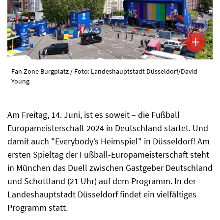
Fan Zone Burgplatz / Foto: Landeshauptstadt Düsseldorf/David
Young
Am Freitag, 14. Juni, ist es soweit – die Fußball
Europameisterschaft 2024 in Deutschland startet. Und
damit auch "Everybody’s Heimspiel" in Düsseldorf! Am
ersten Spieltag der Fußball-Europameisterschaft steht
in München das Duell zwischen Gastgeber Deutschland
und Schottland (21 Uhr) auf dem Programm. In der
Landeshauptstadt Düsseldorf findet ein vielfältiges
Programm statt.