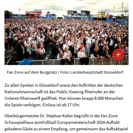
Fan Zone auf dem Burgplatz / Foto: Landeshauptstadt Düsseldorf
Zu allen Spielen in Düsseldorf sowie den Auftritten der deutschen
Nationalmannschaft ist das Public Viewing Rheinufer an der
Unteren Rheinwerft geöffnet. Hier können knapp 8.000 Menschen
die Spiele verfolgen. Einlass ist ab 17 Uhr.
Oberbürgermeister Dr. Stephan Keller begrüßt in der Fan Zone
Schauspielhaus zumFußball Europameisterschaft 2024-Auftakt
geladene Gäste zu einem Empfang, um gemeinsam das Auftaktspiel