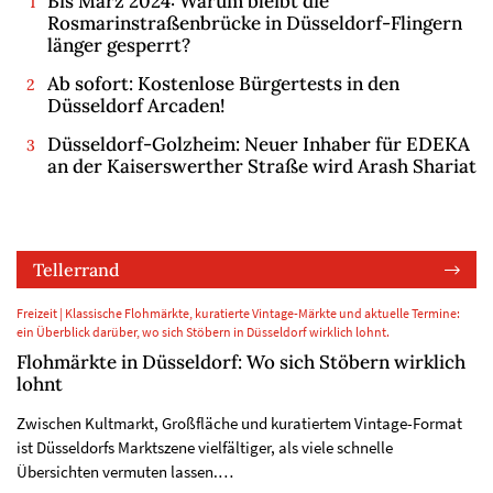
Bis März 2024: Warum bleibt die
Rosmarinstraßenbrücke in Düsseldorf-Flingern
länger gesperrt?
Ab sofort: Kostenlose Bürgertests in den
Düsseldorf Arcaden!
Düsseldorf-Golzheim: Neuer Inhaber für EDEKA
an der Kaiserswerther Straße wird Arash Shariat
Tellerrand
Freizeit | Klassische Flohmärkte, kuratierte Vintage-Märkte und aktuelle Termine:
ein Überblick darüber, wo sich Stöbern in Düsseldorf wirklich lohnt.
Flohmärkte in Düsseldorf: Wo sich Stöbern wirklich
lohnt
Zwischen Kultmarkt, Großfläche und kuratiertem Vintage-Format
ist Düsseldorfs Marktszene vielfältiger, als viele schnelle
Übersichten vermuten lassen.…