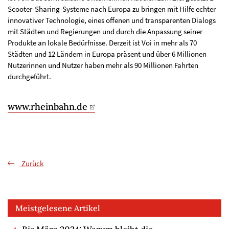
Scooter-Sharing-Systeme nach Europa zu bringen mit Hilfe echter
innovativer Technologie, eines offenen und transparenten Dialogs
mit Städten und Regierungen und durch die Anpassung seiner
Produkte an lokale Bedürfnisse. Derzeit ist Voi in mehr als 70
Städten und 12 Ländern in Europa präsent und über 6 Millionen
Nutzerinnen und Nutzer haben mehr als 90 Millionen Fahrten
durchgeführt.
www.rheinbahn.de
Zurück
Meistgelesene Artikel