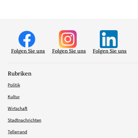
Folgen Sie uns
Folgen Sie uns
Folgen Sie uns
Rubriken
Politik
Kultur
Wirtschaft
Stadtnachrichten
Tellerrand