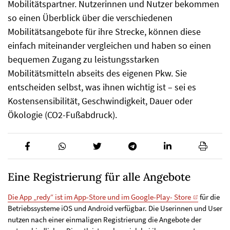
Mobilitätspartner. Nutzerinnen und Nutzer bekommen
so einen Überblick über die verschiedenen
Mobilitätsangebote für ihre Strecke, können diese
einfach miteinander vergleichen und haben so einen
bequemen Zugang zu leistungsstarken
Mobilitätsmitteln abseits des eigenen Pkw. Sie
entscheiden selbst, was ihnen wichtig ist – sei es
Kostensensibilität, Geschwindigkeit, Dauer oder
Ökologie (CO2-Fußabdruck).
Eine Registrierung für alle Angebote
Die App „redy“ ist im App-Store und im Google-Play- Store
für die
Betriebssysteme iOS und Android verfügbar. Die Userinnen und User
nutzen nach einer einmaligen Registrierung die Angebote der