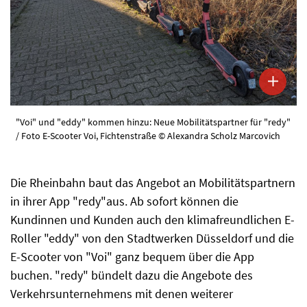
"Voi" und "eddy" kommen hinzu: Neue Mobilitätspartner für "redy"
/ Foto E-Scooter Voi, Fichtenstraße © Alexandra Scholz Marcovich
Die Rheinbahn baut das Angebot an Mobilitätspartnern
in ihrer App "redy"aus. Ab sofort können die
Kundinnen und Kunden auch den klimafreundlichen E-
Roller "eddy" von den Stadtwerken Düsseldorf und die
E-Scooter von "Voi" ganz bequem über die App
buchen. "redy" bündelt dazu die Angebote des
Verkehrsunternehmens mit denen weiterer