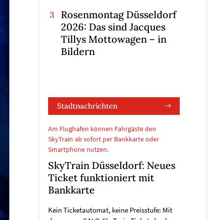
Rosenmontag Düsseldorf
2026: Das sind Jacques
Tillys Mottowagen – in
Bildern
Stadtnachrichten
Am Flughafen können Fahrgäste den
SkyTrain ab sofort per Bankkarte oder
Smartphone nutzen.
SkyTrain Düsseldorf: Neues
Ticket funktioniert mit
Bankkarte
Kein Ticketautomat, keine Preisstufe: Mit