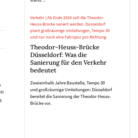
stand…
Verkehr | Ab Ende 2026 soll die Theodor-
Heuss-Brücke saniert werden. Düsseldorf
plant großräumige Umleitungen, Tempo 30
und nur noch eine Fahrspur pro Richtung.
Theodor-Heuss-Brücke
Düsseldorf: Was die
Sanierung für den Verkehr
bedeutet
,
Zweieinhalb Jahre Baustelle, Tempo 30
und großräumige Umleitungen: Düsseldorf
on
bereitet die Sanierung der Theodor-Heuss-
s
Brücke vor.