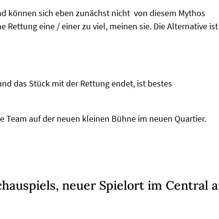
und können sich eben zunächst nicht von diesem Mythos
e Rettung eine / einer zu viel, meinen sie. Die Alternative ist
nd das Stück mit der Rettung endet, ist bestes
ge Team auf der neuen kleinen Bühne im neuen Quartier.
auspiels, neuer Spielort im Central 