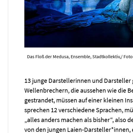
Das Floß der Medusa, Ensemble, Stadtkollektiv,/ Fo
13 junge Darstellerinnen und Darsteller
Wellenbrechern, die aussehen wie die B
gestrandet, müssen auf einer kleinen In
sprechen 12 verschiedene Sprachen, müss
„alles anders machen als bisher“, also 
von den jungen Laien-Darsteller*innen,