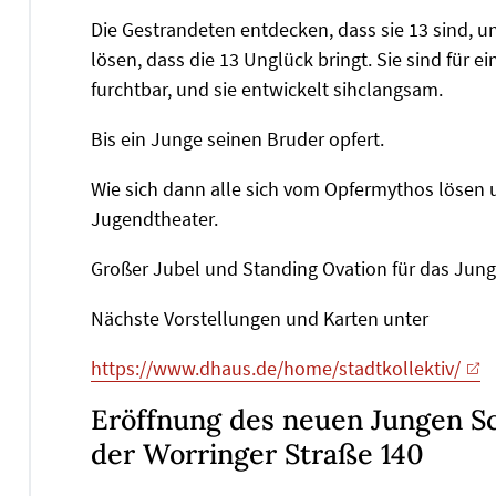
Die Gestrandeten entdecken, dass sie 13 sind, 
lösen, dass die 13 Unglück bringt. Sie sind für ein
furchtbar, und sie entwickelt sihclangsam.
Bis ein Junge seinen Bruder opfert.
Wie sich dann alle sich vom Opfermythos lösen u
Jugendtheater.
Großer Jubel und Standing Ovation für das Jun
Nächste Vorstellungen und Karten unter
https://www.dhaus.de/home/stadtkollektiv/
Eröffnung des neuen Jungen Sch
der Worringer Straße 140