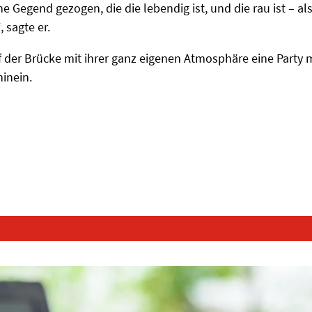
ne Gegend gezogen, die die lebendig ist, und die rau ist – al
 sagte er.
der Brücke mit ihrer ganz eigenen Atmosphäre eine Party 
hinein.