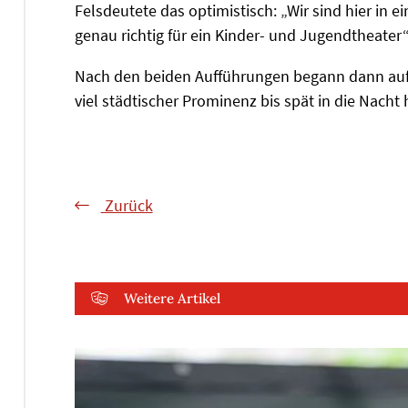
Felsdeutete das optimistisch: „Wir sind hier in ei
genau richtig für ein Kinder- und Jugendtheater“,
Nach den beiden Aufführungen begann dann auf 
viel städtischer Prominenz bis spät in die Nacht 
Zurück
Weitere Artikel