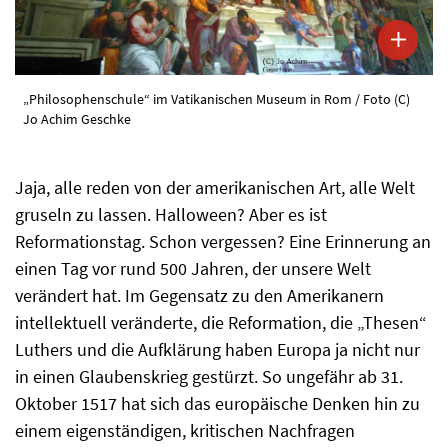
„Philosophenschule“ im Vatikanischen Museum in Rom / Foto (C)
Jo Achim Geschke
Jaja, alle reden von der amerikanischen Art, alle Welt
gruseln zu lassen. Halloween? Aber es ist
Reformationstag. Schon vergessen? Eine Erinnerung an
einen Tag vor rund 500 Jahren, der unsere Welt
verändert hat. Im Gegensatz zu den Amerikanern
intellektuell veränderte, die Reformation, die „Thesen“
Luthers und die Aufklärung haben Europa ja nicht nur
in einen Glaubenskrieg gestürzt. So ungefähr ab 31.
Oktober 1517 hat sich das europäische Denken hin zu
einem eigenständigen, kritischen Nachfragen