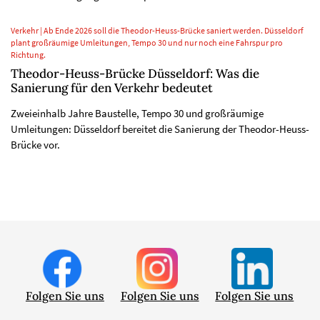
Verkehr | Ab Ende 2026 soll die Theodor-Heuss-Brücke saniert werden. Düsseldorf
plant großräumige Umleitungen, Tempo 30 und nur noch eine Fahrspur pro
Richtung.
Theodor-Heuss-Brücke Düsseldorf: Was die
Sanierung für den Verkehr bedeutet
Zweieinhalb Jahre Baustelle, Tempo 30 und großräumige
Umleitungen: Düsseldorf bereitet die Sanierung der Theodor-Heuss-
Brücke vor.
Folgen Sie uns
Folgen Sie uns
Folgen Sie uns