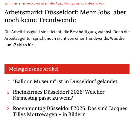
Sommerferien rückt vor allem der Ausbildungsmarkt in den Fokus.
Arbeitsmarkt Düsseldorf: Mehr Jobs, aber
noch keine Trendwende
Die Arbeitslosigkeit sinkt leicht, die Beschäftigung wächst. Doch die
Arbeitsagentur spricht noch nicht von einer Trendwende. Was die
Juni-Zahlen für…
Meistgelesene Artikel
"Balloon Museum" ist in Düsseldorf gelandet
Rheinkirmes Düsseldorf 2026: Welcher
Kirmestag passt zu wem?
Rosenmontag Düsseldorf 2026: Das sind Jacques
Tillys Mottowagen – in Bildern