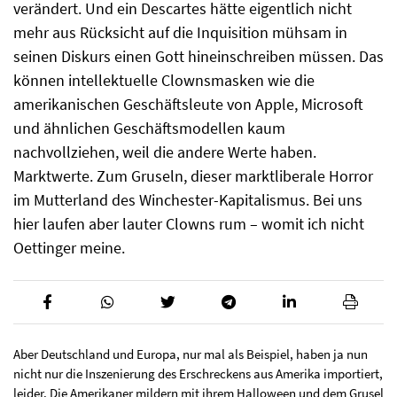
verändert. Und ein Descartes hätte eigentlich nicht
mehr aus Rücksicht auf die Inquisition mühsam in
seinen Diskurs einen Gott hineinschreiben müssen. Das
können intellektuelle Clownsmasken wie die
amerikanischen Geschäftsleute von Apple, Microsoft
und ähnlichen Geschäftsmodellen kaum
nachvollziehen, weil die andere Werte haben.
Marktwerte. Zum Gruseln, dieser marktliberale Horror
im Mutterland des Winchester-Kapitalismus. Bei uns
hier laufen aber lauter Clowns rum – womit ich nicht
Oettinger meine.
Aber Deutschland und Europa, nur mal als Beispiel, haben ja nun
nicht nur die Inszenierung des Erschreckens aus Amerika importiert,
leider. Die Amerikaner mildern mit ihrem Halloween und dem Grusel