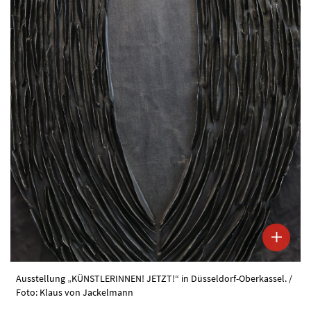
Ausstellung „KÜNSTLERINNEN! JETZT!“ in Düsseldorf-Oberkassel. /
Foto: Klaus von Jackelmann