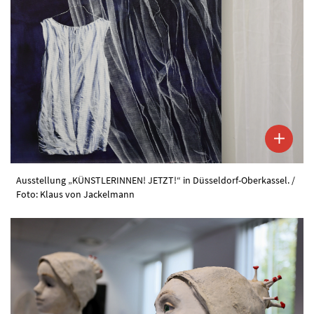
Ausstellung „KÜNSTLERINNEN! JETZT!“ in Düsseldorf-Oberkassel. /
Foto: Klaus von Jackelmann