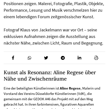
Positionen zeigen. Malerei, Fotografie, Plastik, Objekte,
Performance, Lesung und Musik verschmelzen hier zu
einem lebendigen Forum zeitgenössischer Kunst.
Fotograf Klaus von Jackelmann war vor Ort – seine
exklusiven Aufnahmen zeigen die Ausstellung aus
nächster Nähe, zwischen Licht, Raum und Begegnung.
Kunst als Resonanz: Aline Regese über
Nähe und Zwischenräume
Eine der beteiligten Künstlerinnen ist
Aline Regese
, Malerin und
Vorstand des Vereins Düsseldorfer Künstlerinnen (VdK), die
gemeinsam mit der GEDOK A46 das Projekt mit auf den Weg
gebracht hat. In ihren farbintensiven, figurativen Aquarellen