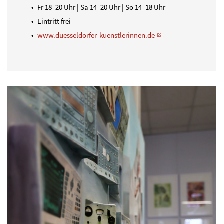
Fr 18–20 Uhr | Sa 14–20 Uhr | So 14–18 Uhr
Eintritt frei
www.duesseldorfer-kuenstlerinnen.de