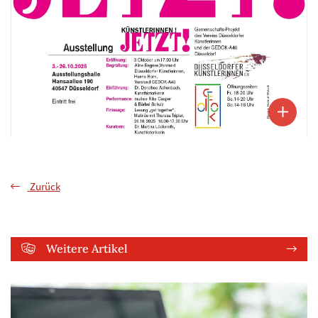
Zurück
Weitere Artikel