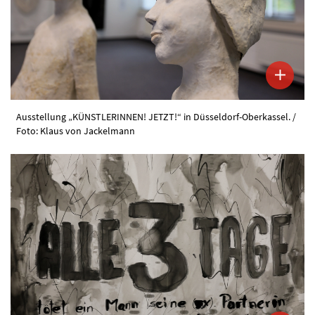
Ausstellung „KÜNSTLERINNEN! JETZT!“ in Düsseldorf-Oberkassel. /
Foto: Klaus von Jackelmann