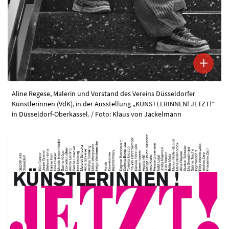
Aline Regese, Malerin und Vorstand des Vereins Düsseldorfer
Künstlerinnen (VdK), in der Ausstellung „KÜNSTLERINNEN! JETZT!“
in Düsseldorf-Oberkassel. / Foto: Klaus von Jackelmann