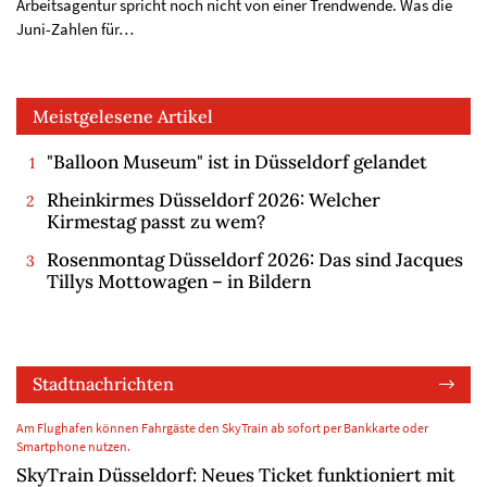
Arbeitsagentur spricht noch nicht von einer Trendwende. Was die
Juni-Zahlen für…
Meistgelesene Artikel
"Balloon Museum" ist in Düsseldorf gelandet
Rheinkirmes Düsseldorf 2026: Welcher
Kirmestag passt zu wem?
Rosenmontag Düsseldorf 2026: Das sind Jacques
Tillys Mottowagen – in Bildern
Stadtnachrichten
Am Flughafen können Fahrgäste den SkyTrain ab sofort per Bankkarte oder
Smartphone nutzen.
SkyTrain Düsseldorf: Neues Ticket funktioniert mit