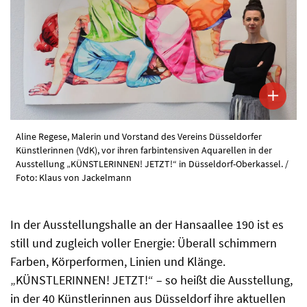
Aline Regese, Malerin und Vorstand des Vereins Düsseldorfer
Künstlerinnen (VdK), vor ihren farbintensiven Aquarellen in der
Ausstellung „KÜNSTLERINNEN! JETZT!“ in Düsseldorf-Oberkassel. /
Foto: Klaus von Jackelmann
In der Ausstellungshalle an der Hansaallee 190 ist es
still und zugleich voller Energie: Überall schimmern
Farben, Körperformen, Linien und Klänge.
„KÜNSTLERINNEN! JETZT!“ – so heißt die Ausstellung,
in der 40 Künstlerinnen aus Düsseldorf ihre aktuellen