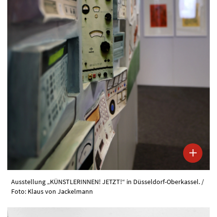
Ausstellung „KÜNSTLERINNEN! JETZT!“ in Düsseldorf-Oberkassel. /
Foto: Klaus von Jackelmann