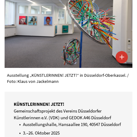
Ausstellung „KÜNSTLERINNEN! JETZT!“ in Düsseldorf-Oberkassel. /
Foto: Klaus von Jackelmann
KÜNSTLERINNEN! JETZT!
Gemeinschaftsprojekt des Vereins Düsseldorfer
Künstlerinnen e.V. (VDK) und GEDOK A46 Düsseldorf
Ausstellungshalle, Hansaallee 190, 40547 Düsseldorf
3.–26. Oktober 2025