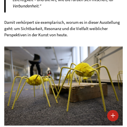
Verbundenheit.“
Damit verkörpert sie exemplarisch, worum es in dieser Ausstellung
geht: um Sichtbarkeit, Resonanz und die Vielfalt weiblicher
Perspektiven in der Kunst von heute.