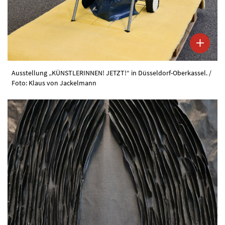
Ausstellung „KÜNSTLERINNEN! JETZT!“ in Düsseldorf-Oberkassel. /
Foto: Klaus von Jackelmann