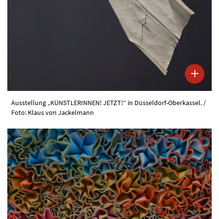
Ausstellung „KÜNSTLERINNEN! JETZT!“ in Düsseldorf-Oberkassel. /
Foto: Klaus von Jackelmann