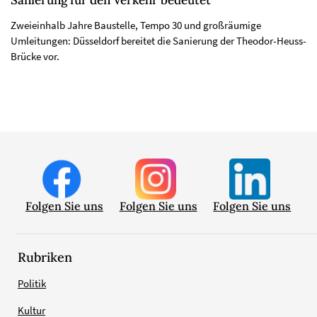
Sanierung für den Verkehr bedeutet
Zweieinhalb Jahre Baustelle, Tempo 30 und großräumige
Umleitungen: Düsseldorf bereitet die Sanierung der Theodor-Heuss-
Brücke vor.
Folgen Sie uns
Folgen Sie uns
Folgen Sie uns
Rubriken
Politik
Kultur