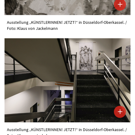
Ausstellung „KÜNSTLERINNEN! JETZT!“ in Düsseldorf-Oberkassel. /
Foto: Klaus von Jackelmann
Ausstellung „KÜNSTLERINNEN! JETZT!“ in Düsseldorf-Oberkassel. /