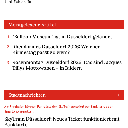
Juni-Zahlen für…
Meistgelesene Artikel
"Balloon Museum" ist in Düsseldorf gelandet
Rheinkirmes Düsseldorf 2026: Welcher
Kirmestag passt zu wem?
Rosenmontag Düsseldorf 2026: Das sind Jacques
Tillys Mottowagen – in Bildern
Stadtnachrichten
Am Flughafen können Fahrgäste den SkyTrain ab sofort per Bankkarte oder
Smartphone nutzen.
SkyTrain Düsseldorf: Neues Ticket funktioniert mit
Bankkarte