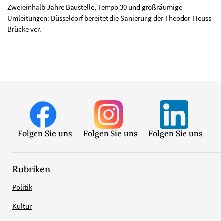
Zweieinhalb Jahre Baustelle, Tempo 30 und großräumige
Umleitungen: Düsseldorf bereitet die Sanierung der Theodor-Heuss-
Brücke vor.
Folgen Sie uns
Folgen Sie uns
Folgen Sie uns
Rubriken
Politik
Kultur