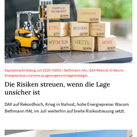
Kapitalmarkt-Dialog Juli 2026 | NDOZ × Bethmann HAL: DAX-Rekord, KI-Boom,
Energiepreise und eine ausgewogene Anlagestrategie.
Die Risiken streuen, wenn die Lage
unsicher ist
DAX auf Rekordhoch, Krieg in Nahost, hohe Energiepreise: Warum
Bethmann HAL im Juli weiterhin auf breite Risikostreuung setzt.