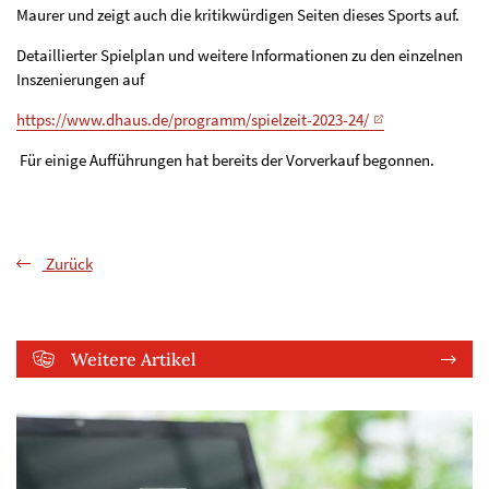
Maurer und zeigt auch die kritikwürdigen Seiten dieses Sports auf.
Detaillierter Spielplan und weitere Informationen zu den einzelnen
Inszenierungen auf
https://www.dhaus.de/programm/spielzeit-2023-24/
Für einige Aufführungen hat bereits der Vorverkauf begonnen.
Zurück
Weitere Artikel