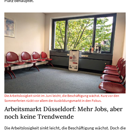
Platz behauptet.
Die Arbeitslosigkeit sinkt im Juni leicht, die Beschäftigung wächst. Kurz vor den
Sommerferien rückt vor allem der Ausbildungsmarkt in den Fokus.
Arbeitsmarkt Düsseldorf: Mehr Jobs, aber
noch keine Trendwende
Die Arbeitslosigkeit sinkt leicht, die Beschäftigung wächst. Doch die