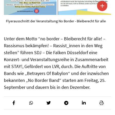
Flyerausschnitt der Veranstaltung No Border - Bleiberecht für alle
Unter dem Motto “no border – Bleiberecht für alle! –
Rassismus bekämpfen! – Rassist_innen in den Weg
stellen” führen SDJ – Die Falken Düsseldorf eine
Konzert- und Veranstaltungsreihe in Zusammenarbeit
mit STAY!, Gefördert von LVR, durch. Die Auftritte von
Bands wie „Betrayers Of Babylon“ und der inzwischen
bekannten „No Border Band“ starten am Freitag, 25.
September und dauern bis in den Dezember.