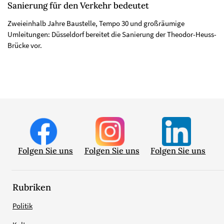
Sanierung für den Verkehr bedeutet
Zweieinhalb Jahre Baustelle, Tempo 30 und großräumige
Umleitungen: Düsseldorf bereitet die Sanierung der Theodor-Heuss-
Brücke vor.
Folgen Sie uns
Folgen Sie uns
Folgen Sie uns
Rubriken
Politik